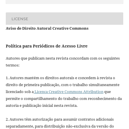
LICENSE
Aviso de Direito Autoral Creative Commons
Política para Periódicos de Acesso Livre
Autores que publicam nesta revista concordam com os seguintes
termos:
1. Autores mantém os direitos autorais e concedem à revista o
direito de primeira publicação, com o trabalho simultaneamente
licenciado sob a
Licença Creative Commons Attribution
que
permite o compartilhamento do trabalho com reconhecimento da
autoria e publicação inicial nesta revista.
2. Autores têm autorização para assumir contratos adicionais
separadamente, para distribuição não-exclusiva da versão do