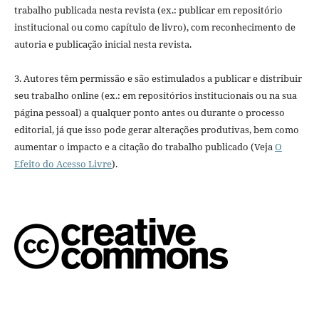
trabalho publicada nesta revista (ex.: publicar em repositório
institucional ou como capítulo de livro), com reconhecimento de
autoria e publicação inicial nesta revista.
3. Autores têm permissão e são estimulados a publicar e distribuir
seu trabalho online (ex.: em repositórios institucionais ou na sua
página pessoal) a qualquer ponto antes ou durante o processo
editorial, já que isso pode gerar alterações produtivas, bem como
aumentar o impacto e a citação do trabalho publicado (Veja
O
Efeito do Acesso Livre
).