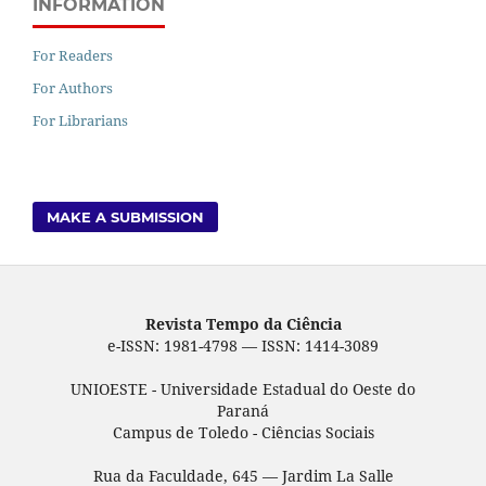
INFORMATION
For Readers
For Authors
For Librarians
MAKE A SUBMISSION
Revista Tempo da Ciência
e-ISSN: 1981-4798 — ISSN: 1414-3089
UNIOESTE - Universidade Estadual do Oeste do
Paraná
Campus de Toledo - Ciências Sociais
Rua da Faculdade, 645 — Jardim La Salle