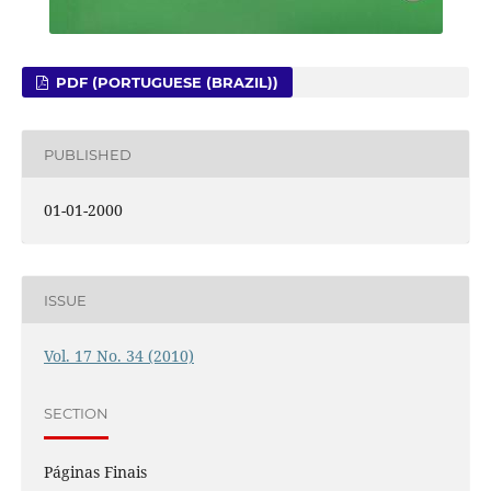
PDF (PORTUGUESE (BRAZIL))
PUBLISHED
01-01-2000
ISSUE
Vol. 17 No. 34 (2010)
SECTION
Páginas Finais