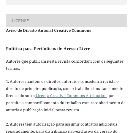
LICENSE
Aviso de Direito Autoral Creative Commons
Política para Periódicos de Acesso Livre
Autores que publicam nesta revista concordam com os seguintes
termos:
1. Autores mantém os direitos autorais e concedem à revista o
direito de primeira publicação, com o trabalho simultaneamente
licenciado sob a
Licença Creative Commons Attribution
que
permite o compartilhamento do trabalho com reconhecimento da
autoria e publicação inicial nesta revista.
2. Autores têm autorização para assumir contratos adicionais
separadamente, para distribuição não-exclusiva da versão do