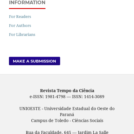
INFORMATION
For Readers
For Authors
For Librarians
MAKE A SUBMISSION
Revista Tempo da Ciência
e-ISSN: 1981-4798 — ISSN: 1414-3089
UNIOESTE - Universidade Estadual do Oeste do
Paraná
Campus de Toledo - Ciências Sociais
Rua da Faculdade, 645 — Jardim La Salle