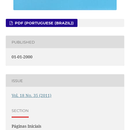
PDF (PORTUGUESE (BRAZIL))
PUBLISHED
01-01-2000
ISSUE
Vol. 18 No. 35 (2011)
SECTION
Páginas Iniciais