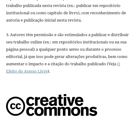
trabalho publicada nesta revista (ex.: publicar em repositório
institucional ou como capítulo de livro), com reconhecimento de
autoria e publicação inicial nesta revista.
3. Autores têm permissão e são estimulados a publicar e distribuir
seu trabalho online (ex.: em repositórios institucionais ou na sua
página pessoal) a qualquer ponto antes ou durante o processo
editorial, já que isso pode gerar alterações produtivas, bem como
aumentar o impacto e a citação do trabalho publicado (Veja
O
Efeito do Acesso Livre
).