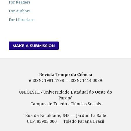
For Readers
For Authors
For Librarians
MAKE A SUBMISSION
Revista Tempo da Ciência
e-ISSN: 1981-4798 — ISSN: 1414-3089
UNIOESTE - Universidade Estadual do Oeste do
Paraná
Campus de Toledo - Ciências Sociais
Rua da Faculdade, 645 — Jardim La Salle
CEP: 85903-000 — Toledo-Paraná-Brasil