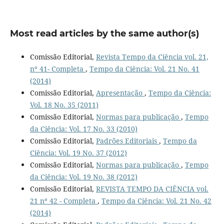
Most read articles by the same author(s)
Comissão Editorial,
Revista Tempo da Ciência vol. 21,
nº 41- Completa
,
Tempo da Ciência: Vol. 21 No. 41
(2014)
Comissão Editorial,
Apresentação
,
Tempo da Ciência:
Vol. 18 No. 35 (2011)
Comissão Editorial,
Normas para publicação
,
Tempo
da Ciência: Vol. 17 No. 33 (2010)
Comissão Editorial,
Padrões Editoriais
,
Tempo da
Ciência: Vol. 19 No. 37 (2012)
Comissão Editorial,
Normas para publicação
,
Tempo
da Ciência: Vol. 19 No. 38 (2012)
Comissão Editorial,
REVISTA TEMPO DA CIÊNCIA vol.
21 nº 42 - Completa
,
Tempo da Ciência: Vol. 21 No. 42
(2014)