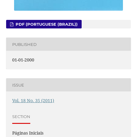
PDF (PORTUGUESE (BRAZIL))
PUBLISHED
01-01-2000
ISSUE
Vol. 18 No. 35 (2011)
SECTION
Páginas Iniciais