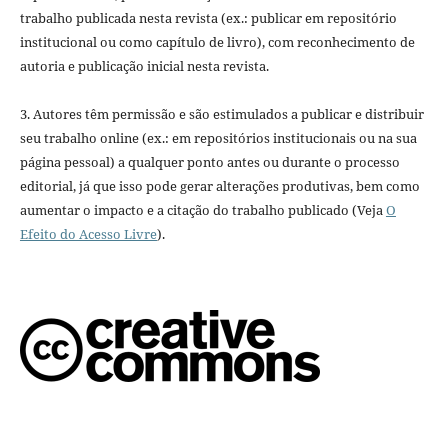
trabalho publicada nesta revista (ex.: publicar em repositório
institucional ou como capítulo de livro), com reconhecimento de
autoria e publicação inicial nesta revista.
3. Autores têm permissão e são estimulados a publicar e distribuir
seu trabalho online (ex.: em repositórios institucionais ou na sua
página pessoal) a qualquer ponto antes ou durante o processo
editorial, já que isso pode gerar alterações produtivas, bem como
aumentar o impacto e a citação do trabalho publicado (Veja
O
Efeito do Acesso Livre
).