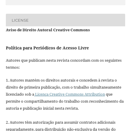
LICENSE
Aviso de Direito Autoral Creative Commons
Política para Periódicos de Acesso Livre
Autores que publicam nesta revista concordam com os seguintes
termos:
1. Autores mantém os direitos autorais e concedem à revista o
direito de primeira publicação, com o trabalho simultaneamente
licenciado sob a
Licença Creative Commons Attribution
que
permite o compartilhamento do trabalho com reconhecimento da
autoria e publicação inicial nesta revista.
2. Autores têm autorização para assumir contratos adicionais
separadamente, para distribuição não-exclusiva da versão do