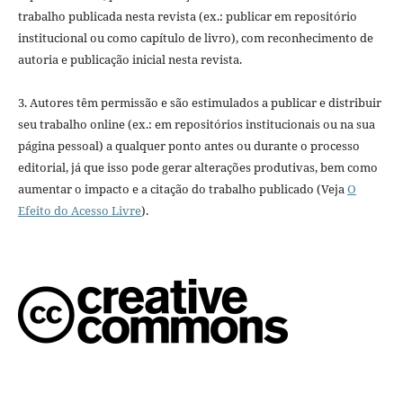
trabalho publicada nesta revista (ex.: publicar em repositório
institucional ou como capítulo de livro), com reconhecimento de
autoria e publicação inicial nesta revista.
3. Autores têm permissão e são estimulados a publicar e distribuir
seu trabalho online (ex.: em repositórios institucionais ou na sua
página pessoal) a qualquer ponto antes ou durante o processo
editorial, já que isso pode gerar alterações produtivas, bem como
aumentar o impacto e a citação do trabalho publicado (Veja
O
Efeito do Acesso Livre
).