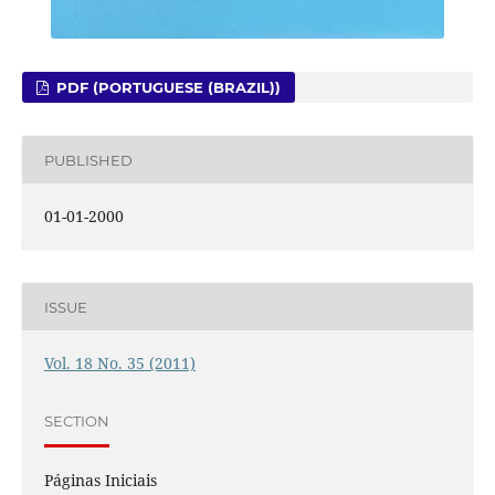
PDF (PORTUGUESE (BRAZIL))
PUBLISHED
01-01-2000
ISSUE
Vol. 18 No. 35 (2011)
SECTION
Páginas Iniciais