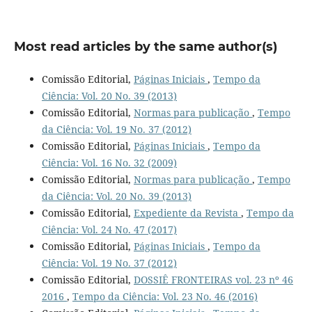
Most read articles by the same author(s)
Comissão Editorial,
Páginas Iniciais
,
Tempo da
Ciência: Vol. 20 No. 39 (2013)
Comissão Editorial,
Normas para publicação
,
Tempo
da Ciência: Vol. 19 No. 37 (2012)
Comissão Editorial,
Páginas Iniciais
,
Tempo da
Ciência: Vol. 16 No. 32 (2009)
Comissão Editorial,
Normas para publicação
,
Tempo
da Ciência: Vol. 20 No. 39 (2013)
Comissão Editorial,
Expediente da Revista
,
Tempo da
Ciência: Vol. 24 No. 47 (2017)
Comissão Editorial,
Páginas Iniciais
,
Tempo da
Ciência: Vol. 19 No. 37 (2012)
Comissão Editorial,
DOSSIÊ FRONTEIRAS vol. 23 nº 46
2016
,
Tempo da Ciência: Vol. 23 No. 46 (2016)