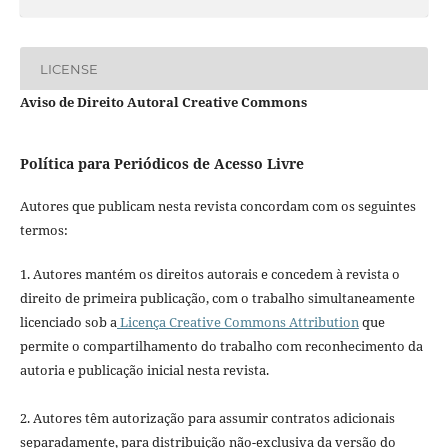
LICENSE
Aviso de Direito Autoral Creative Commons
Política para Periódicos de Acesso Livre
Autores que publicam nesta revista concordam com os seguintes
termos:
1. Autores mantém os direitos autorais e concedem à revista o
direito de primeira publicação, com o trabalho simultaneamente
licenciado sob a
Licença Creative Commons Attribution
que
permite o compartilhamento do trabalho com reconhecimento da
autoria e publicação inicial nesta revista.
2. Autores têm autorização para assumir contratos adicionais
separadamente, para distribuição não-exclusiva da versão do