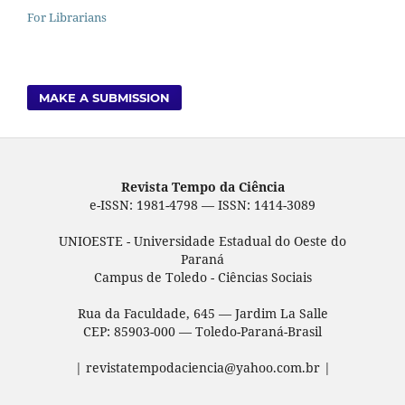
For Librarians
MAKE A SUBMISSION
Revista Tempo da Ciência
e-ISSN: 1981-4798 — ISSN: 1414-3089
UNIOESTE - Universidade Estadual do Oeste do
Paraná
Campus de Toledo - Ciências Sociais
Rua da Faculdade, 645 — Jardim La Salle
CEP: 85903-000 — Toledo-Paraná-Brasil
| revistatempodaciencia@yahoo.com.br |