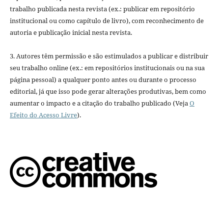
trabalho publicada nesta revista (ex.: publicar em repositório
institucional ou como capítulo de livro), com reconhecimento de
autoria e publicação inicial nesta revista.
3. Autores têm permissão e são estimulados a publicar e distribuir
seu trabalho online (ex.: em repositórios institucionais ou na sua
página pessoal) a qualquer ponto antes ou durante o processo
editorial, já que isso pode gerar alterações produtivas, bem como
aumentar o impacto e a citação do trabalho publicado (Veja
O
Efeito do Acesso Livre
).