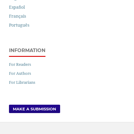
Español
Français
Português
INFORMATION
For Readers
For Authors
For Librarians
MAKE A SUBMISSION