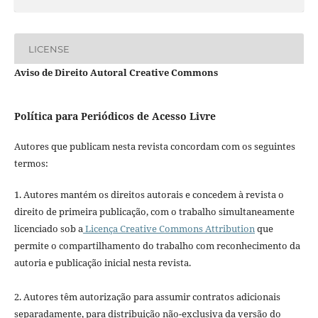
LICENSE
Aviso de Direito Autoral Creative Commons
Política para Periódicos de Acesso Livre
Autores que publicam nesta revista concordam com os seguintes
termos:
1. Autores mantém os direitos autorais e concedem à revista o
direito de primeira publicação, com o trabalho simultaneamente
licenciado sob a
Licença Creative Commons Attribution
que
permite o compartilhamento do trabalho com reconhecimento da
autoria e publicação inicial nesta revista.
2. Autores têm autorização para assumir contratos adicionais
separadamente, para distribuição não-exclusiva da versão do