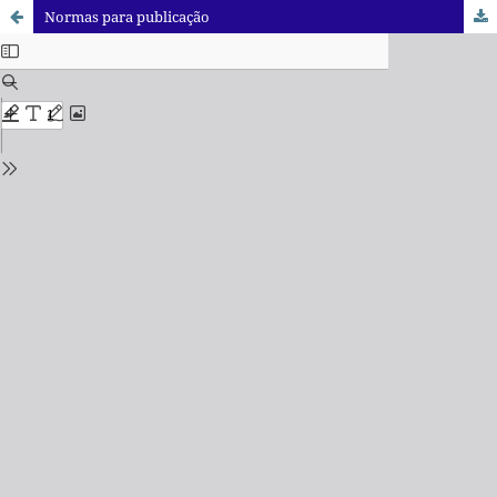
Normas para publicação