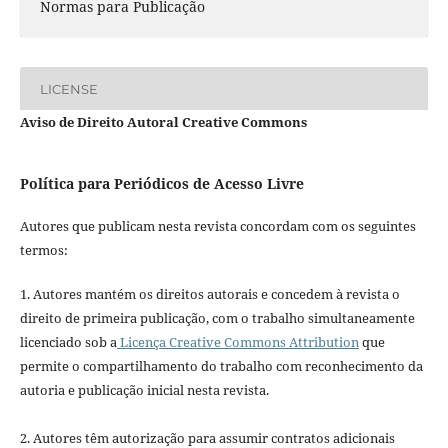
Normas para Publicação
LICENSE
Aviso de Direito Autoral Creative Commons
Política para Periódicos de Acesso Livre
Autores que publicam nesta revista concordam com os seguintes
termos:
1. Autores mantém os direitos autorais e concedem à revista o
direito de primeira publicação, com o trabalho simultaneamente
licenciado sob a
Licença Creative Commons Attribution
que
permite o compartilhamento do trabalho com reconhecimento da
autoria e publicação inicial nesta revista.
2. Autores têm autorização para assumir contratos adicionais