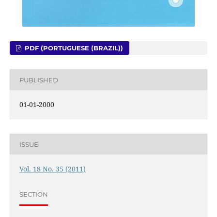
PDF (PORTUGUESE (BRAZIL))
PUBLISHED
01-01-2000
ISSUE
Vol. 18 No. 35 (2011)
SECTION