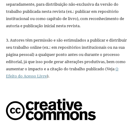
separadamente, para distribuição não-exclusiva da versão do
trabalho publicada nesta revista (ex.: publicar em repositório
institucional ou como capítulo de livro), com reconhecimento de
autoria e publicação inicial nesta revista.
3. Autores têm permissão e são estimulados a publicar e distribuir
seu trabalho online (ex.: em repositórios institucionais ou na sua
página pessoal) a qualquer ponto antes ou durante o processo
editorial, já que isso pode gerar alterações produtivas, bem como
aumentar o impacto e a citação do trabalho publicado (Veja
O
Efeito do Acesso Livre
).