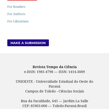
For Readers
For Authors
For Librarians
MAKE A SUBMISSION
Revista Tempo da Ciência
e-ISSN: 1981-4798 — ISSN: 1414-3089
UNIOESTE - Universidade Estadual do Oeste do
Paraná
Campus de Toledo - Ciências Sociais
Rua da Faculdade, 645 — Jardim La Salle
CEP: 85903-000 — Toledo-Paraná-Brasil