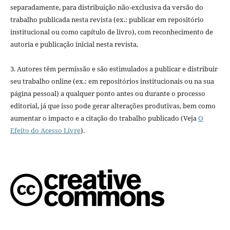
separadamente, para distribuição não-exclusiva da versão do
trabalho publicada nesta revista (ex.: publicar em repositório
institucional ou como capítulo de livro), com reconhecimento de
autoria e publicação inicial nesta revista.
3. Autores têm permissão e são estimulados a publicar e distribuir
seu trabalho online (ex.: em repositórios institucionais ou na sua
página pessoal) a qualquer ponto antes ou durante o processo
editorial, já que isso pode gerar alterações produtivas, bem como
aumentar o impacto e a citação do trabalho publicado (Veja
O
Efeito do Acesso Livre
).