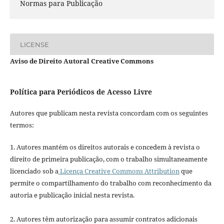
Normas para Publicação
LICENSE
Aviso de Direito Autoral Creative Commons
Política para Periódicos de Acesso Livre
Autores que publicam nesta revista concordam com os seguintes
termos:
1. Autores mantém os direitos autorais e concedem à revista o
direito de primeira publicação, com o trabalho simultaneamente
licenciado sob a
Licença Creative Commons Attribution
que
permite o compartilhamento do trabalho com reconhecimento da
autoria e publicação inicial nesta revista.
2. Autores têm autorização para assumir contratos adicionais