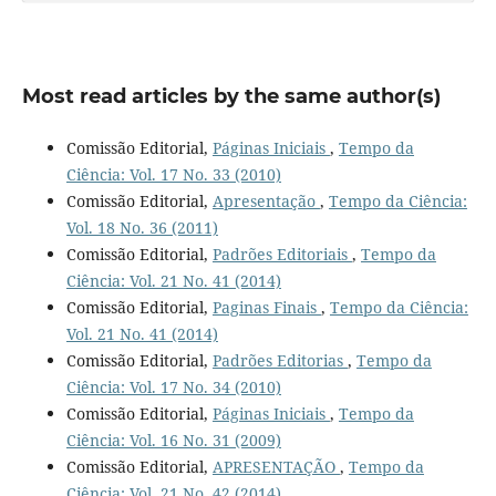
Most read articles by the same author(s)
Comissão Editorial,
Páginas Iniciais
,
Tempo da
Ciência: Vol. 17 No. 33 (2010)
Comissão Editorial,
Apresentação
,
Tempo da Ciência:
Vol. 18 No. 36 (2011)
Comissão Editorial,
Padrões Editoriais
,
Tempo da
Ciência: Vol. 21 No. 41 (2014)
Comissão Editorial,
Paginas Finais
,
Tempo da Ciência:
Vol. 21 No. 41 (2014)
Comissão Editorial,
Padrões Editorias
,
Tempo da
Ciência: Vol. 17 No. 34 (2010)
Comissão Editorial,
Páginas Iniciais
,
Tempo da
Ciência: Vol. 16 No. 31 (2009)
Comissão Editorial,
APRESENTAÇÃO
,
Tempo da
Ciência: Vol. 21 No. 42 (2014)