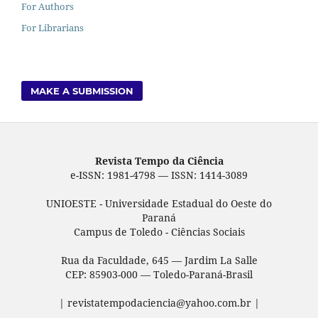
For Authors
For Librarians
MAKE A SUBMISSION
Revista Tempo da Ciência
e-ISSN: 1981-4798 — ISSN: 1414-3089
UNIOESTE - Universidade Estadual do Oeste do
Paraná
Campus de Toledo - Ciências Sociais
Rua da Faculdade, 645 — Jardim La Salle
CEP: 85903-000 — Toledo-Paraná-Brasil
| revistatempodaciencia@yahoo.com.br |