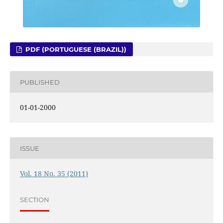
PDF (PORTUGUESE (BRAZIL))
PUBLISHED
01-01-2000
ISSUE
Vol. 18 No. 35 (2011)
SECTION