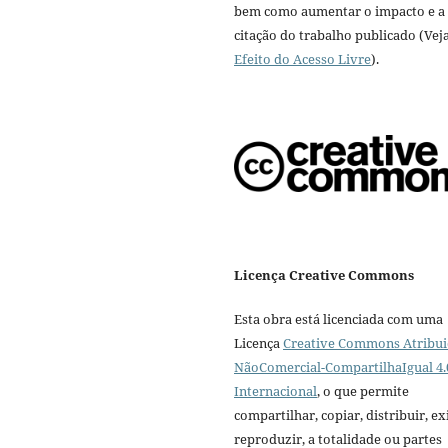
bem como aumentar o impacto e a
citação do trabalho publicado (Vej
Efeito do Acesso Livre
).
Licença Creative Commons
Esta obra está licenciada com uma
Licença
Creative Commons Atribui
NãoComercial-CompartilhaIgual 4.
Internacional
, o que permite
compartilhar, copiar, distribuir, exi
reproduzir, a totalidade ou partes