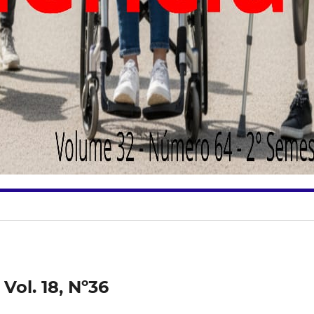
Vol. 18, Nº36