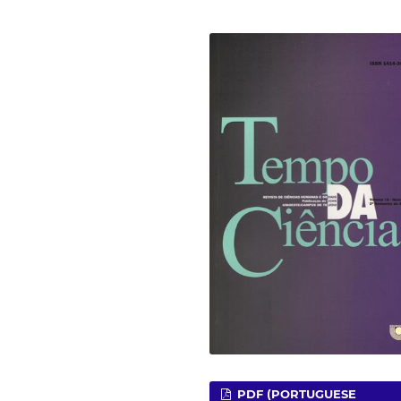
PDF (PORTUGUESE