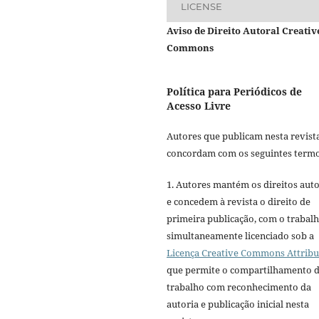
LICENSE
Aviso de Direito Autoral Creativ
Commons
Política para Periódicos de
Acesso Livre
Autores que publicam nesta revist
concordam com os seguintes termo
1. Autores mantém os direitos auto
e concedem à revista o direito de
primeira publicação, com o trabal
simultaneamente licenciado sob a
Licença Creative Commons Attribu
que permite o compartilhamento 
trabalho com reconhecimento da
autoria e publicação inicial nesta