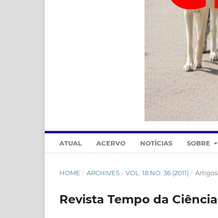
ATUAL
ACERVO
NOTÍCIAS
SOBRE
HOME
/
ARCHIVES
/
VOL. 18 NO. 36 (2011)
/
Artigos
Revista Tempo da Ciência 