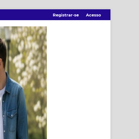
Registrar-se
Acesso