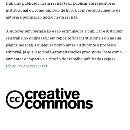
trabalho publicada nesta revista (ex.: publicar em repositório
institucional ou como capítulo de livro), com reconhecimento de
autoria e publicação inicial nesta revista.
3. Autores têm permissão e são estimulados a publicar e distribuir
seu trabalho online (ex.: em repositórios institucionais ou na sua
página pessoal) a qualquer ponto antes ou durante o processo
editorial, já que isso pode gerar alterações produtivas, bem como
aumentar o impacto e a citação do trabalho publicado (Veja
O
Efeito do Acesso Livre
).