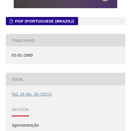
PDF (PORTUGUESE (BRAZIL))
PUBLISHED
01-01-2000
ISSUE
Vol. 18 No. 36 (2011)
SECTION
Apresentação