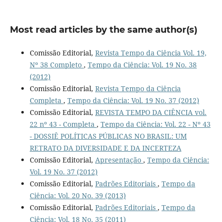
Most read articles by the same author(s)
Comissão Editorial,
Revista Tempo da Ciência Vol. 19,
Nº 38 Completo
,
Tempo da Ciência: Vol. 19 No. 38
(2012)
Comissão Editorial,
Revista Tempo da Ciência
Completa
,
Tempo da Ciência: Vol. 19 No. 37 (2012)
Comissão Editorial,
REVISTA TEMPO DA CIÊNCIA vol.
22 nº 43 - Completa
,
Tempo da Ciência: Vol. 22 - Nº 43
- DOSSIÊ POLÍTICAS PÚBLICAS NO BRASIL: UM
RETRATO DA DIVERSIDADE E DA INCERTEZA
Comissão Editorial,
Apresentação
,
Tempo da Ciência:
Vol. 19 No. 37 (2012)
Comissão Editorial,
Padrões Editoriais
,
Tempo da
Ciência: Vol. 20 No. 39 (2013)
Comissão Editorial,
Padrões Editoriais
,
Tempo da
Ciência: Vol. 18 No. 35 (2011)