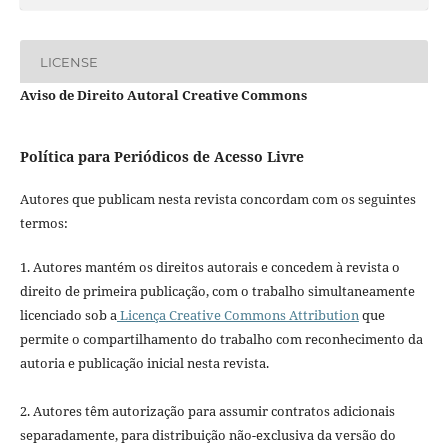
LICENSE
Aviso de Direito Autoral Creative Commons
Política para Periódicos de Acesso Livre
Autores que publicam nesta revista concordam com os seguintes
termos:
1. Autores mantém os direitos autorais e concedem à revista o
direito de primeira publicação, com o trabalho simultaneamente
licenciado sob a
Licença Creative Commons Attribution
que
permite o compartilhamento do trabalho com reconhecimento da
autoria e publicação inicial nesta revista.
2. Autores têm autorização para assumir contratos adicionais
separadamente, para distribuição não-exclusiva da versão do