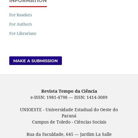
INFORMATION
For Readers
For Authors
For Librarians
MAKE A SUBMISSION
Revista Tempo da Ciência
e-ISSN: 1981-4798 — ISSN: 1414-3089
UNIOESTE - Universidade Estadual do Oeste do
Paraná
Campus de Toledo - Ciências Sociais
Rua da Faculdade, 645 — Jardim La Salle