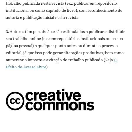
trabalho publicada nesta revista (ex.: publicar em repositório
institucional ou como capítulo de livro), com reconhecimento de
autoria e publicação inicial nesta revista.
3. Autores têm permissão e são estimulados a publicar e distribuir
seu trabalho online (ex.: em repositórios institucionais ou na sua
página pessoal) a qualquer ponto antes ou durante o processo
editorial, já que isso pode gerar alterações produtivas, bem como
aumentar o impacto e a citação do trabalho publicado (Veja
O
Efeito do Acesso Livre
).