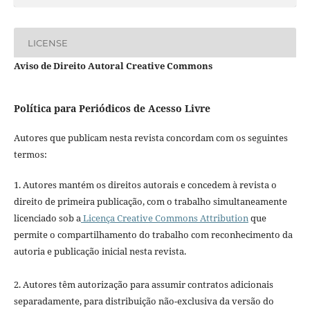
LICENSE
Aviso de Direito Autoral Creative Commons
Política para Periódicos de Acesso Livre
Autores que publicam nesta revista concordam com os seguintes
termos:
1. Autores mantém os direitos autorais e concedem à revista o
direito de primeira publicação, com o trabalho simultaneamente
licenciado sob a
Licença Creative Commons Attribution
que
permite o compartilhamento do trabalho com reconhecimento da
autoria e publicação inicial nesta revista.
2. Autores têm autorização para assumir contratos adicionais
separadamente, para distribuição não-exclusiva da versão do