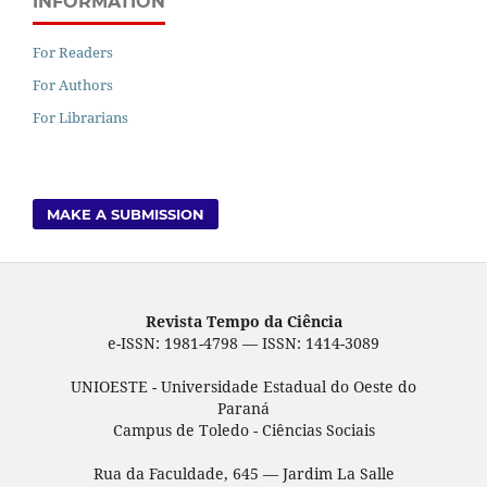
INFORMATION
For Readers
For Authors
For Librarians
MAKE A SUBMISSION
Revista Tempo da Ciência
e-ISSN: 1981-4798 — ISSN: 1414-3089
UNIOESTE - Universidade Estadual do Oeste do
Paraná
Campus de Toledo - Ciências Sociais
Rua da Faculdade, 645 — Jardim La Salle