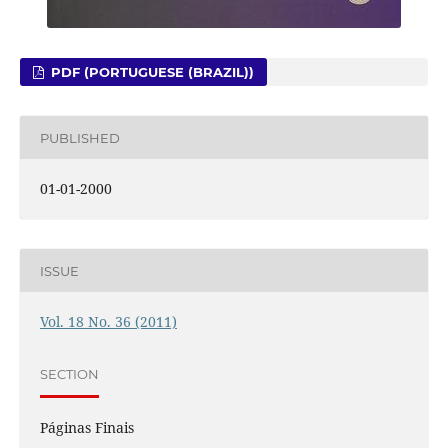
PDF (PORTUGUESE (BRAZIL))
PUBLISHED
01-01-2000
ISSUE
Vol. 18 No. 36 (2011)
SECTION
Páginas Finais