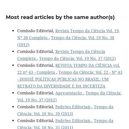
Most read articles by the same author(s)
Comissão Editorial,
Revista Tempo da Ciência Vol. 19,
Nº 38 Completo
,
Tempo da Ciência: Vol. 19 No. 38
(2012)
Comissão Editorial,
Revista Tempo da Ciência
Completa
,
Tempo da Ciência: Vol. 19 No. 37 (2012)
Comissão Editorial,
REVISTA TEMPO DA CIÊNCIA vol.
22 nº 43 - Completa
,
Tempo da Ciência: Vol. 22 - Nº 43
- DOSSIÊ POLÍTICAS PÚBLICAS NO BRASIL: UM
RETRATO DA DIVERSIDADE E DA INCERTEZA
Comissão Editorial,
Apresentação
,
Tempo da Ciência:
Vol. 19 No. 37 (2012)
Comissão Editorial,
Padrões Editoriais
,
Tempo da
Ciência: Vol. 20 No. 39 (2013)
Comissão Editorial,
Padrões Editoriais
,
Tempo da
Ciência: Vol. 18 No. 35 (2011)