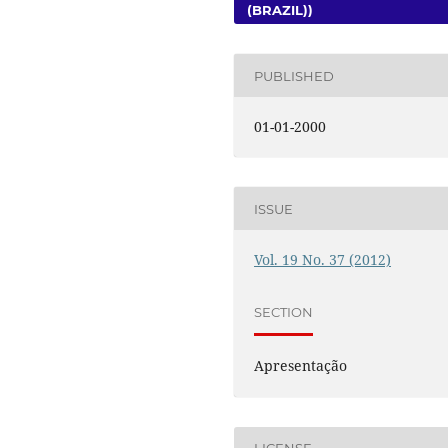
(BRAZIL))
PUBLISHED
01-01-2000
ISSUE
Vol. 19 No. 37 (2012)
SECTION
Apresentação