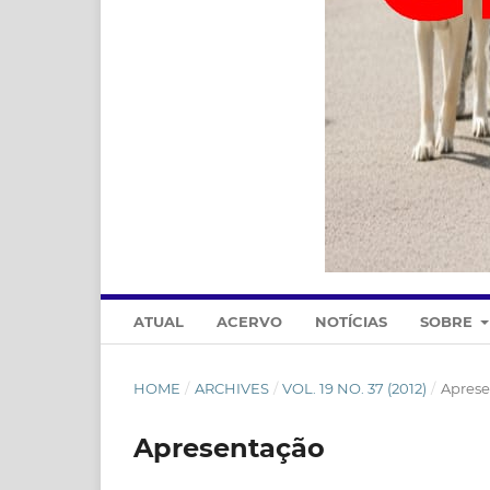
ATUAL
ACERVO
NOTÍCIAS
SOBRE
HOME
/
ARCHIVES
/
VOL. 19 NO. 37 (2012)
/
Aprese
Apresentação