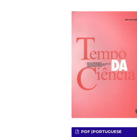
PDF (PORTUGUESE