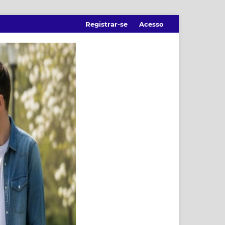
Registrar-se
Acesso