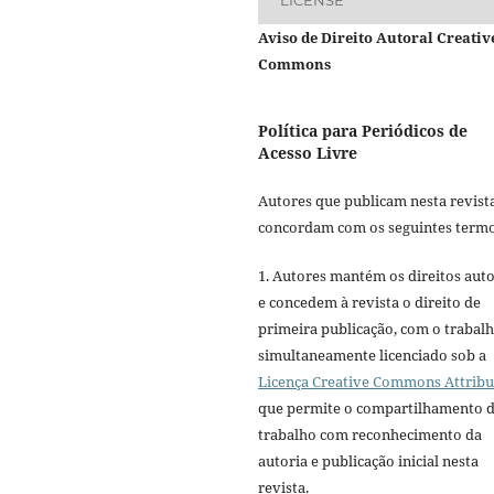
LICENSE
Aviso de Direito Autoral Creativ
Commons
Política para Periódicos de
Acesso Livre
Autores que publicam nesta revist
concordam com os seguintes termo
1. Autores mantém os direitos auto
e concedem à revista o direito de
primeira publicação, com o trabal
simultaneamente licenciado sob a
Licença Creative Commons Attribu
que permite o compartilhamento 
trabalho com reconhecimento da
autoria e publicação inicial nesta
revista.