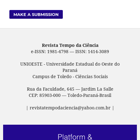
MAKE A SUBMISSION
Revista Tempo da Ciência
e-ISSN: 1981-4798 — ISSN: 1414-3089
UNIOESTE - Universidade Estadual do Oeste do
Paraná
Campus de Toledo - Ciências Sociais
Rua da Faculdade, 645 — Jardim La Salle
CEP: 85903-000 — Toledo-Paraná-Brasil
| revistatempodaciencia@yahoo.com.br |