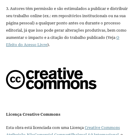
3. Autores têm permissão e são estimulados a publicar e distribuir
seu trabalho online (ex.: em repositórios institucionais ou na sua
página pessoal) a qualquer ponto antes ou durante o processo
editorial, já que isso pode gerar alterações produtivas, bem como
aumentar o impacto e a citação do trabalho publicado (Veja
O
Efeito do Acesso Livre
).
Licença Creative Commons
Esta obra está licenciada com uma Licença
Creative Commons
Atribuição-NãoComercial-CompartilhaIgual 4.0 Internacional
, o