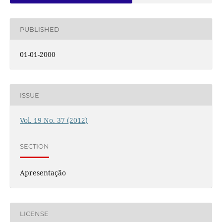
PUBLISHED
01-01-2000
ISSUE
Vol. 19 No. 37 (2012)
SECTION
Apresentação
LICENSE