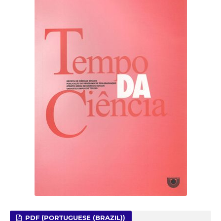
PDF (PORTUGUESE (BRAZIL))