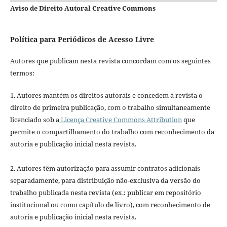
Aviso de Direito Autoral Creative Commons
Política para Periódicos de Acesso Livre
Autores que publicam nesta revista concordam com os seguintes
termos:
1. Autores mantém os direitos autorais e concedem à revista o
direito de primeira publicação, com o trabalho simultaneamente
licenciado sob a
Licença Creative Commons Attribution
que
permite o compartilhamento do trabalho com reconhecimento da
autoria e publicação inicial nesta revista.
2. Autores têm autorização para assumir contratos adicionais
separadamente, para distribuição não-exclusiva da versão do
trabalho publicada nesta revista (ex.: publicar em repositório
institucional ou como capítulo de livro), com reconhecimento de
autoria e publicação inicial nesta revista.