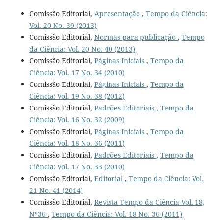
Comissão Editorial,
Apresentação
,
Tempo da Ciência:
Vol. 20 No. 39 (2013)
Comissão Editorial,
Normas para publicação
,
Tempo
da Ciência: Vol. 20 No. 40 (2013)
Comissão Editorial,
Páginas Iniciais
,
Tempo da
Ciência: Vol. 17 No. 34 (2010)
Comissão Editorial,
Páginas Iniciais
,
Tempo da
Ciência: Vol. 19 No. 38 (2012)
Comissão Editorial,
Padrões Editoriais
,
Tempo da
Ciência: Vol. 16 No. 32 (2009)
Comissão Editorial,
Páginas Iniciais
,
Tempo da
Ciência: Vol. 18 No. 36 (2011)
Comissão Editorial,
Padrões Editoriais
,
Tempo da
Ciência: Vol. 17 No. 33 (2010)
Comissão Editorial,
Editorial
,
Tempo da Ciência: Vol.
21 No. 41 (2014)
Comissão Editorial,
Revista Tempo da Ciência Vol. 18,
Nº36
,
Tempo da Ciência: Vol. 18 No. 36 (2011)