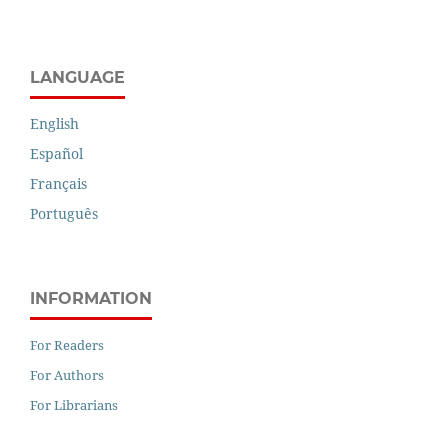
LANGUAGE
English
Español
Français
Português
INFORMATION
For Readers
For Authors
For Librarians