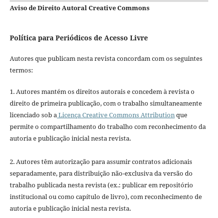
Aviso de Direito Autoral Creative Commons
Política para Periódicos de Acesso Livre
Autores que publicam nesta revista concordam com os seguintes
termos:
1. Autores mantém os direitos autorais e concedem à revista o
direito de primeira publicação, com o trabalho simultaneamente
licenciado sob a
Licença Creative Commons Attribution
que
permite o compartilhamento do trabalho com reconhecimento da
autoria e publicação inicial nesta revista.
2. Autores têm autorização para assumir contratos adicionais
separadamente, para distribuição não-exclusiva da versão do
trabalho publicada nesta revista (ex.: publicar em repositório
institucional ou como capítulo de livro), com reconhecimento de
autoria e publicação inicial nesta revista.