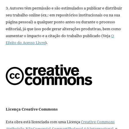
3. Autores têm permissão e são estimulados a publicar e distribuir
seu trabalho online (ex.: em repositórios institucionais ou na sua
página pessoal) a qualquer ponto antes ou durante o processo
editorial, já que isso pode gerar alterações produtivas, bem como
aumentar o impacto e a citação do trabalho publicado (Veja
O
Efeito do Acesso Livre
).
Licença Creative Commons
Esta obra está licenciada com uma Licença
Creative Commons
Atribuição-NãoComercial-CompartilhaIgual 4.0 Internacional
, o