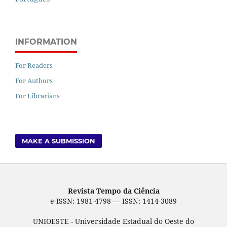
INFORMATION
For Readers
For Authors
For Librarians
MAKE A SUBMISSION
Revista Tempo da Ciência
e-ISSN: 1981-4798 — ISSN: 1414-3089
UNIOESTE - Universidade Estadual do Oeste do