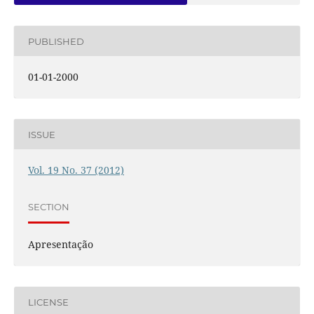
PUBLISHED
01-01-2000
ISSUE
Vol. 19 No. 37 (2012)
SECTION
Apresentação
LICENSE