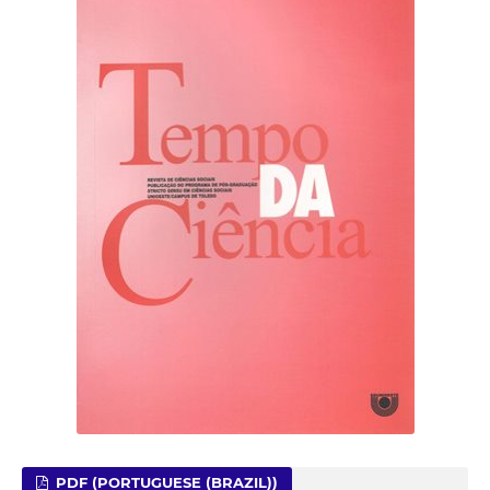
PDF (PORTUGUESE (BRAZIL))