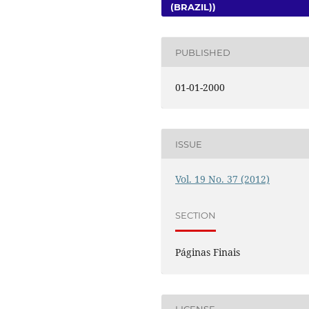
(BRAZIL))
PUBLISHED
01-01-2000
ISSUE
Vol. 19 No. 37 (2012)
SECTION
Páginas Finais