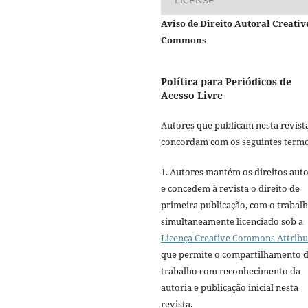
LICENSE
Aviso de Direito Autoral Creativ
Commons
Política para Periódicos de
Acesso Livre
Autores que publicam nesta revist
concordam com os seguintes termo
1. Autores mantém os direitos auto
e concedem à revista o direito de
primeira publicação, com o trabal
simultaneamente licenciado sob a
Licença Creative Commons Attribu
que permite o compartilhamento 
trabalho com reconhecimento da
autoria e publicação inicial nesta
revista.