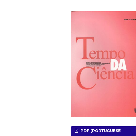
PDF (PORTUGUESE