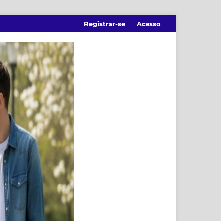
Registrar-se
Acesso