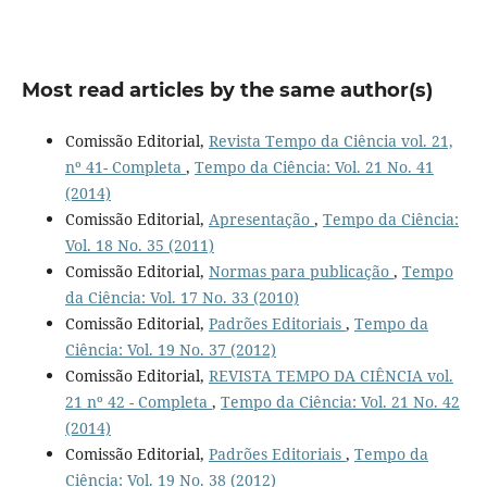
Most read articles by the same author(s)
Comissão Editorial,
Revista Tempo da Ciência vol. 21,
nº 41- Completa
,
Tempo da Ciência: Vol. 21 No. 41
(2014)
Comissão Editorial,
Apresentação
,
Tempo da Ciência:
Vol. 18 No. 35 (2011)
Comissão Editorial,
Normas para publicação
,
Tempo
da Ciência: Vol. 17 No. 33 (2010)
Comissão Editorial,
Padrões Editoriais
,
Tempo da
Ciência: Vol. 19 No. 37 (2012)
Comissão Editorial,
REVISTA TEMPO DA CIÊNCIA vol.
21 nº 42 - Completa
,
Tempo da Ciência: Vol. 21 No. 42
(2014)
Comissão Editorial,
Padrões Editoriais
,
Tempo da
Ciência: Vol. 19 No. 38 (2012)