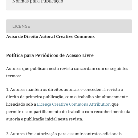
Normas para Publicação
LICENSE
Aviso de Direito Autoral Creative Commons
Política para Periódicos de Acesso Livre
Autores que publicam nesta revista concordam com os seguintes
termos:
1. Autores mantém os direitos autorais e concedem à revista o
direito de primeira publicação, com o trabalho simultaneamente
licenciado sob a
Licença Creative Commons Attribution
que
permite o compartilhamento do trabalho com reconhecimento da
autoria e publicação inicial nesta revista.
2. Autores têm autorização para assumir contratos adicionais