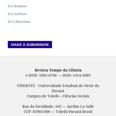
For Readers
For Authors
For Librarians
MAKE A SUBMISSION
Revista Tempo da Ciência
e-ISSN: 1981-4798 — ISSN: 1414-3089
UNIOESTE - Universidade Estadual do Oeste do
Paraná
Campus de Toledo - Ciências Sociais
Rua da Faculdade, 645 — Jardim La Salle
CEP: 85903-000 — Toledo-Paraná-Brasil