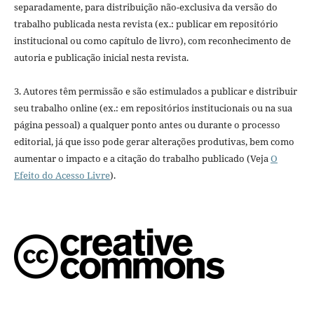
separadamente, para distribuição não-exclusiva da versão do
trabalho publicada nesta revista (ex.: publicar em repositório
institucional ou como capítulo de livro), com reconhecimento de
autoria e publicação inicial nesta revista.
3. Autores têm permissão e são estimulados a publicar e distribuir
seu trabalho online (ex.: em repositórios institucionais ou na sua
página pessoal) a qualquer ponto antes ou durante o processo
editorial, já que isso pode gerar alterações produtivas, bem como
aumentar o impacto e a citação do trabalho publicado (Veja
O
Efeito do Acesso Livre
).