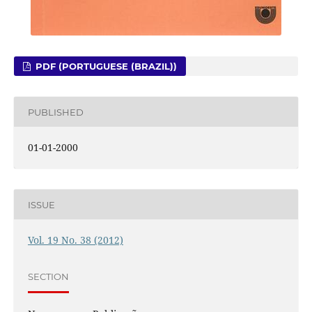
PDF (PORTUGUESE (BRAZIL))
PUBLISHED
01-01-2000
ISSUE
Vol. 19 No. 38 (2012)
SECTION