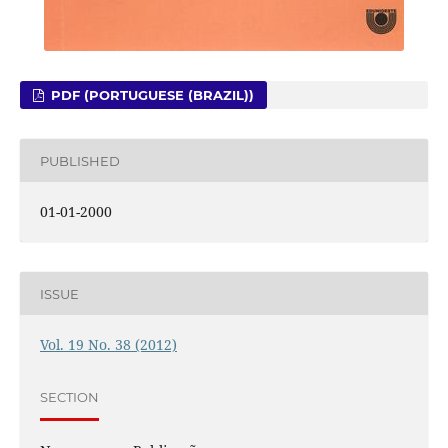
PDF (PORTUGUESE (BRAZIL))
PUBLISHED
01-01-2000
ISSUE
Vol. 19 No. 38 (2012)
SECTION