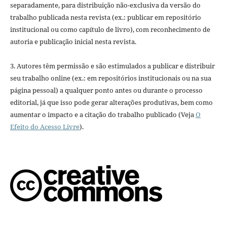
separadamente, para distribuição não-exclusiva da versão do
trabalho publicada nesta revista (ex.: publicar em repositório
institucional ou como capítulo de livro), com reconhecimento de
autoria e publicação inicial nesta revista.
3. Autores têm permissão e são estimulados a publicar e distribuir
seu trabalho online (ex.: em repositórios institucionais ou na sua
página pessoal) a qualquer ponto antes ou durante o processo
editorial, já que isso pode gerar alterações produtivas, bem como
aumentar o impacto e a citação do trabalho publicado (Veja
O
Efeito do Acesso Livre
).