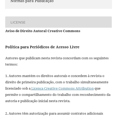
Normas para Publicação
LICENSE
Aviso de Direito Autoral Creative Commons
Política para Periódicos de Acesso Livre
Autores que publicam nesta revista concordam com os seguintes
termos:
1. Autores mantém os direitos autorais e concedem à revista o
direito de primeira publicação, com o trabalho simultaneamente
licenciado sob a
Licença Creative Commons Attribution
que
permite o compartilhamento do trabalho com reconhecimento da
autoria e publicação inicial nesta revista.
2. Autores têm autorização para assumir contratos adicionais