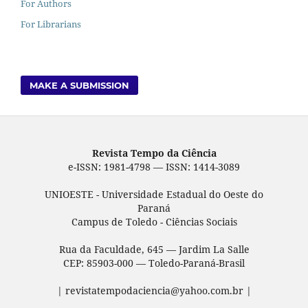
For Authors
For Librarians
MAKE A SUBMISSION
Revista Tempo da Ciência
e-ISSN: 1981-4798 — ISSN: 1414-3089
UNIOESTE - Universidade Estadual do Oeste do
Paraná
Campus de Toledo - Ciências Sociais
Rua da Faculdade, 645 — Jardim La Salle
CEP: 85903-000 — Toledo-Paraná-Brasil
| revistatempodaciencia@yahoo.com.br |