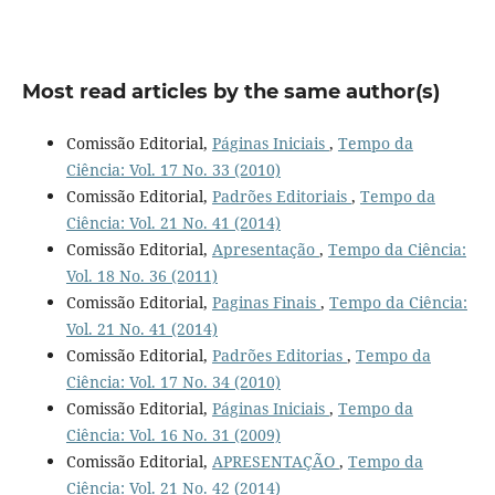
Most read articles by the same author(s)
Comissão Editorial,
Páginas Iniciais
,
Tempo da
Ciência: Vol. 17 No. 33 (2010)
Comissão Editorial,
Padrões Editoriais
,
Tempo da
Ciência: Vol. 21 No. 41 (2014)
Comissão Editorial,
Apresentação
,
Tempo da Ciência:
Vol. 18 No. 36 (2011)
Comissão Editorial,
Paginas Finais
,
Tempo da Ciência:
Vol. 21 No. 41 (2014)
Comissão Editorial,
Padrões Editorias
,
Tempo da
Ciência: Vol. 17 No. 34 (2010)
Comissão Editorial,
Páginas Iniciais
,
Tempo da
Ciência: Vol. 16 No. 31 (2009)
Comissão Editorial,
APRESENTAÇÃO
,
Tempo da
Ciência: Vol. 21 No. 42 (2014)