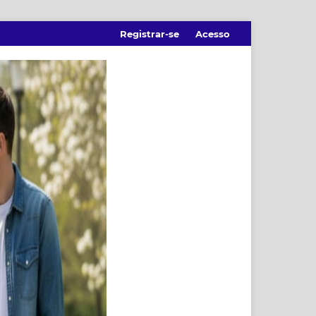
Registrar-se
Acesso