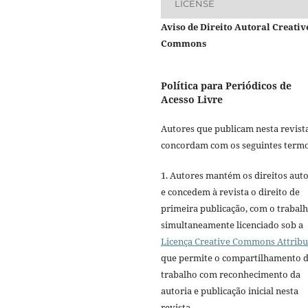
LICENSE
Aviso de Direito Autoral Creativ
Commons
Política para Periódicos de
Acesso Livre
Autores que publicam nesta revist
concordam com os seguintes termo
1. Autores mantém os direitos auto
e concedem à revista o direito de
primeira publicação, com o trabal
simultaneamente licenciado sob a
Licença Creative Commons Attribu
que permite o compartilhamento 
trabalho com reconhecimento da
autoria e publicação inicial nesta
revista.