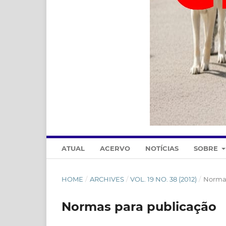
ATUAL
ACERVO
NOTÍCIAS
SOBRE
HOME
/
ARCHIVES
/
VOL. 19 NO. 38 (2012)
/
Normas
Normas para publicação