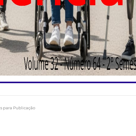
 para Publicação