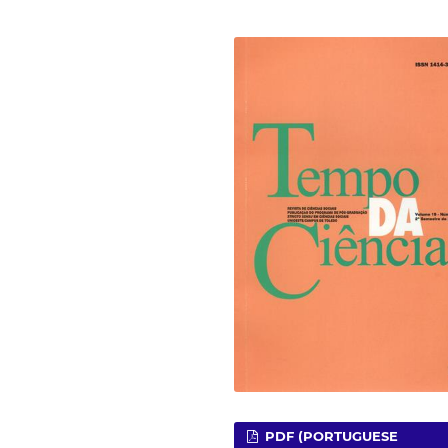
PDF (PORTUGUESE