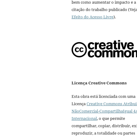
bem como aumentar o impacto e a
citação do trabalho publicado (Vej
Efeito do Acesso Livre
).
Licença Creative Commons
Esta obra está licenciada com uma
Licença
Creative Commons Atribui
NãoComercial-CompartilhaIgual 4.
Internacional
, o que permite
compartilhar, copiar, distribuir, exi
reproduzir, a totalidade ou partes