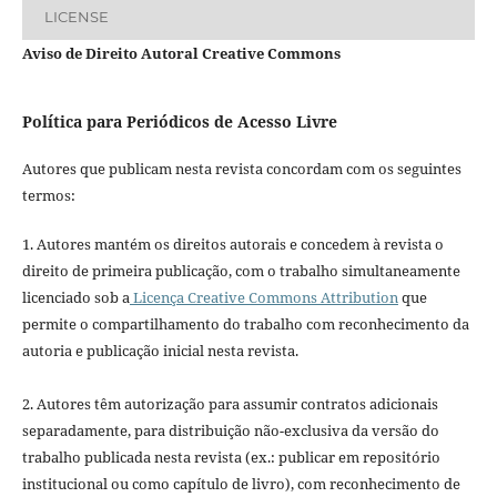
LICENSE
Aviso de Direito Autoral Creative Commons
Política para Periódicos de Acesso Livre
Autores que publicam nesta revista concordam com os seguintes
termos:
1. Autores mantém os direitos autorais e concedem à revista o
direito de primeira publicação, com o trabalho simultaneamente
licenciado sob a
Licença Creative Commons Attribution
que
permite o compartilhamento do trabalho com reconhecimento da
autoria e publicação inicial nesta revista.
2. Autores têm autorização para assumir contratos adicionais
separadamente, para distribuição não-exclusiva da versão do
trabalho publicada nesta revista (ex.: publicar em repositório
institucional ou como capítulo de livro), com reconhecimento de