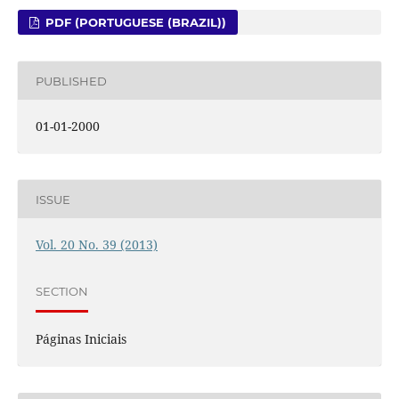
PDF (PORTUGUESE (BRAZIL))
PUBLISHED
01-01-2000
ISSUE
Vol. 20 No. 39 (2013)
SECTION
Páginas Iniciais