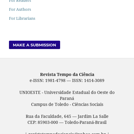
For Readers
For Authors
For Librarians
MAKE A SUBMISSION
Revista Tempo da Ciência
e-ISSN: 1981-4798 — ISSN: 1414-3089
UNIOESTE - Universidade Estadual do Oeste do
Paraná
Campus de Toledo - Ciências Sociais
Rua da Faculdade, 645 — Jardim La Salle
CEP: 85903-000 — Toledo-Paraná-Brasil