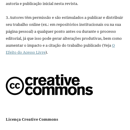
autoria e publicação inicial nesta revista.
3. Autores têm permissão e são estimulados a publicar e distribuir
seu trabalho online (ex.: em repositórios institucionais ou na sua
página pessoal) a qualquer ponto antes ou durante o processo
editorial, já que isso pode gerar alterações produtivas, bem como
aumentar o impacto e a citação do trabalho publicado (Veja
O
Efeito do Acesso Livre
).
Licença Creative Commons