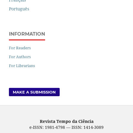
Português
INFORMATION
For Readers
For Authors
For Librarians
MAKE A SUBMISSION
Revista Tempo da Ciência
e-ISSN: 1981-4798 — ISSN: 1414-3089