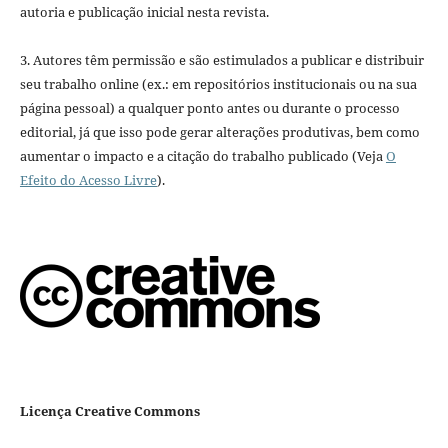
autoria e publicação inicial nesta revista.
3. Autores têm permissão e são estimulados a publicar e distribuir
seu trabalho online (ex.: em repositórios institucionais ou na sua
página pessoal) a qualquer ponto antes ou durante o processo
editorial, já que isso pode gerar alterações produtivas, bem como
aumentar o impacto e a citação do trabalho publicado (Veja
O
Efeito do Acesso Livre
).
Licença Creative Commons