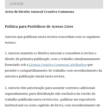
LICENSE
Aviso de Direito Autoral Creative Commons
Política para Periódicos de Acesso Livre
Autores que publicam nesta revista concordam com os seguintes
termos:
1. Autores mantém os direitos autorais e concedem à revista o
direito de primeira publicação, com o trabalho simultaneamente
licenciado sob a
Licença Creative Commons Attribution
que
permite o compartilhamento do trabalho com reconhecimento da
autoria e publicação inicial nesta revista.
2. Autores têm autorização para assumir contratos adicionais
separadamente, para distribuição não-exclusiva da versão do
trabalho publicada nesta revista (ex.: publicar em repositório
institucional ou como capítulo de livro), com reconhecimento de