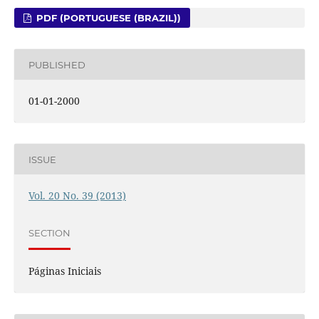
PDF (PORTUGUESE (BRAZIL))
PUBLISHED
01-01-2000
ISSUE
Vol. 20 No. 39 (2013)
SECTION
Páginas Iniciais