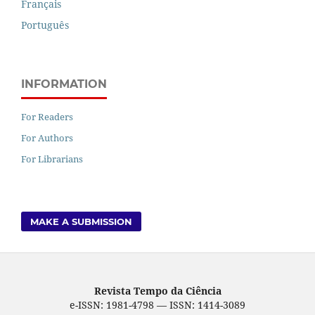
Français
Português
INFORMATION
For Readers
For Authors
For Librarians
MAKE A SUBMISSION
Revista Tempo da Ciência
e-ISSN: 1981-4798 — ISSN: 1414-3089