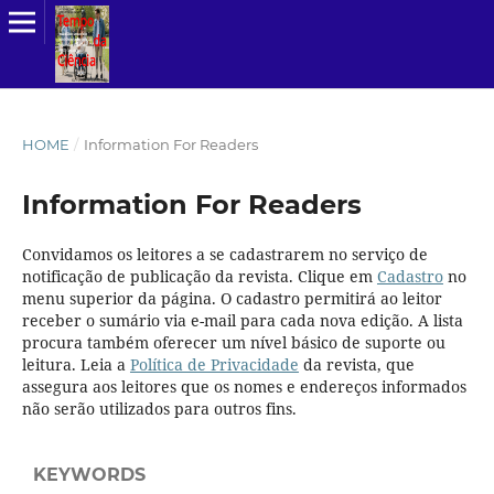
HOME
/
Information For Readers
Information For Readers
Convidamos os leitores a se cadastrarem no serviço de
notificação de publicação da revista. Clique em
Cadastro
no
menu superior da página. O cadastro permitirá ao leitor
receber o sumário via e-mail para cada nova edição. A lista
procura também oferecer um nível básico de suporte ou
leitura. Leia a
Política de Privacidade
da revista, que
assegura aos leitores que os nomes e endereços informados
não serão utilizados para outros fins.
KEYWORDS