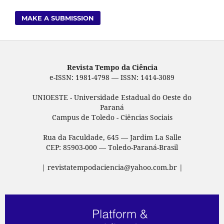
MAKE A SUBMISSION
Revista Tempo da Ciência
e-ISSN: 1981-4798 — ISSN: 1414-3089
UNIOESTE - Universidade Estadual do Oeste do
Paraná
Campus de Toledo - Ciências Sociais
Rua da Faculdade, 645 — Jardim La Salle
CEP: 85903-000 — Toledo-Paraná-Brasil
| revistatempodaciencia@yahoo.com.br |