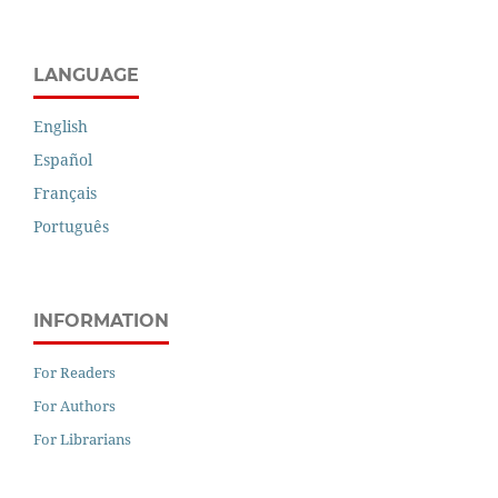
LANGUAGE
English
Español
Français
Português
INFORMATION
For Readers
For Authors
For Librarians