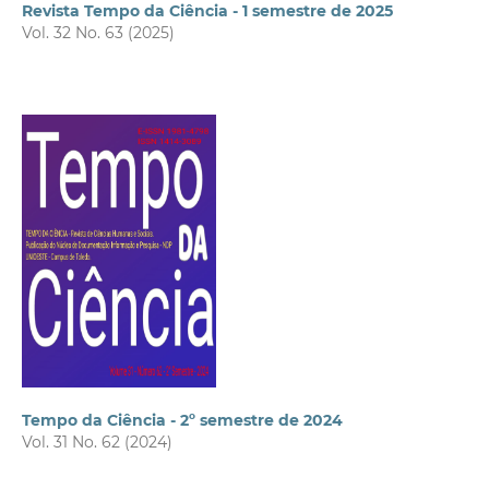
Revista Tempo da Ciência - 1 semestre de 2025
Vol. 32 No. 63 (2025)
Tempo da Ciência - 2º semestre de 2024
Vol. 31 No. 62 (2024)