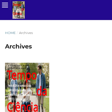
HOME
/
Archives
Archives