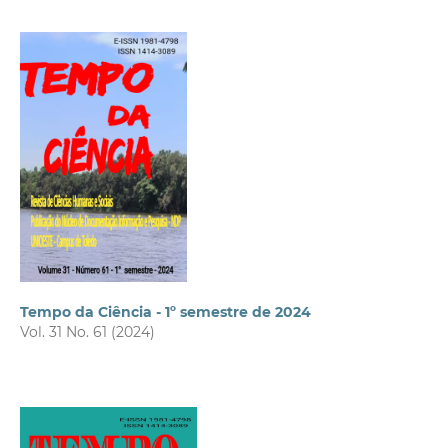
Tempo da Ciência - 1º semestre de 2024
Vol. 31 No. 61 (2024)