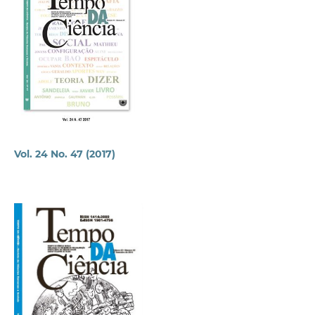
Vol. 24 No. 47 (2017)