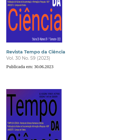
Revista Tempo da Ciência
Vol. 30 No. 59 (2023)
Publicada em: 30.06.2023