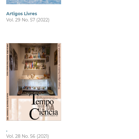
Artigos Livres
Vol. 29 No. 57 (2022)
.
Vol. 28 No. 56 (2021)