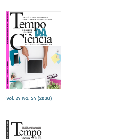
Vol. 27 No. 54 (2020)