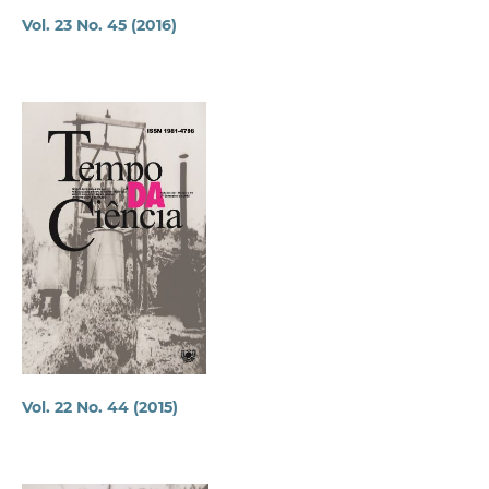
Vol. 23 No. 45 (2016)
Vol. 22 No. 44 (2015)