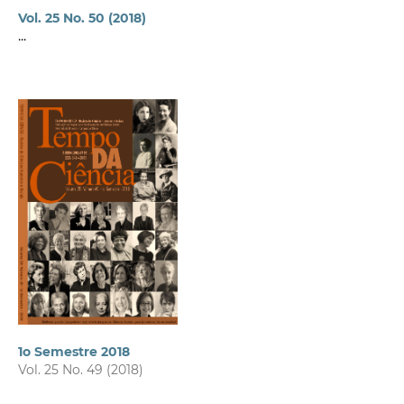
Vol. 25 No. 50 (2018)
...
1o Semestre 2018
Vol. 25 No. 49 (2018)