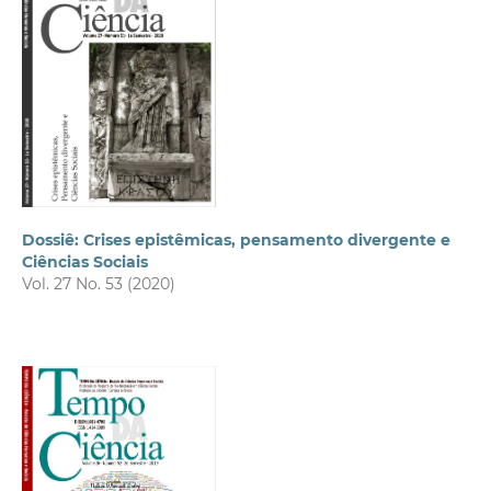
Dossiê: Crises epistêmicas, pensamento divergente e
Ciências Sociais
Vol. 27 No. 53 (2020)