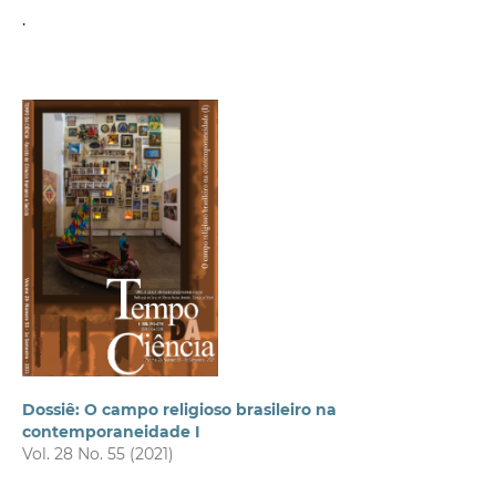
.
Dossiê: O campo religioso brasileiro na
contemporaneidade I
Vol. 28 No. 55 (2021)