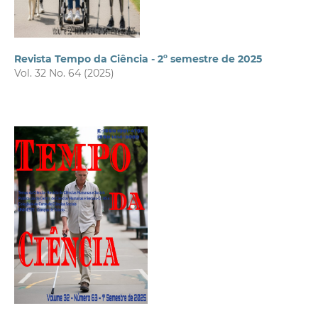
Revista Tempo da Ciência - 2º semestre de 2025
Vol. 32 No. 64 (2025)