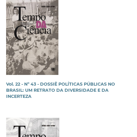
Vol. 22 - Nº 43 - DOSSIÊ POLÍTICAS PÚBLICAS NO
BRASIL: UM RETRATO DA DIVERSIDADE E DA
INCERTEZA