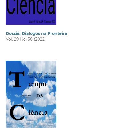
Dossiê: Diálogos na Fronteira
Vol. 29 No. 58 (2022)