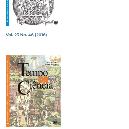
Vol. 23 No. 46 (2016)