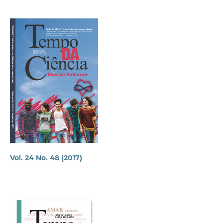
Vol. 24 No. 48 (2017)