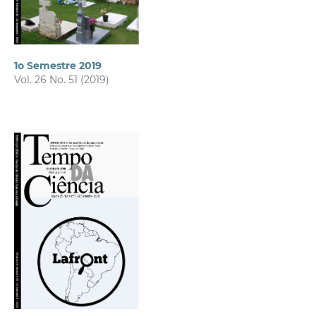
1o Semestre 2019
Vol. 26 No. 51 (2019)