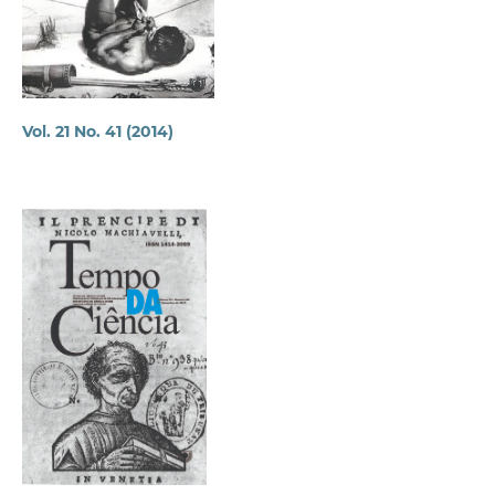
Vol. 21 No. 41 (2014)