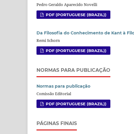
Pedro Geraldo Aparecido Novelli
PDF (PORTUGUESE (BRAZIL))
Da Filosofia do Conhecimento de Kant à Fil
Remi Schorn
PDF (PORTUGUESE (BRAZIL))
NORMAS PARA PUBLICAÇÃO
Normas para publicação
Comissão Editorial
PDF (PORTUGUESE (BRAZIL))
PÁGINAS FINAIS