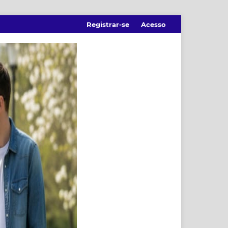
Registrar-se
Acesso