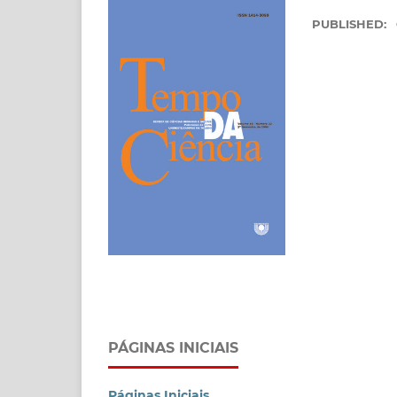
PUBLISHED:
PÁGINAS INICIAIS
Páginas Iniciais