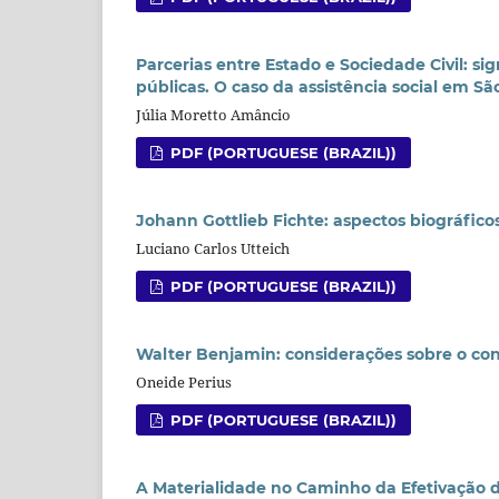
Parcerias entre Estado e Sociedade Civil: si
públicas. O caso da assistência social em Sã
Júlia Moretto Amâncio
PDF (PORTUGUESE (BRAZIL))
Johann Gottlieb Fichte: aspectos biográfico
Luciano Carlos Utteich
PDF (PORTUGUESE (BRAZIL))
Walter Benjamin: considerações sobre o conc
Oneide Perius
PDF (PORTUGUESE (BRAZIL))
A Materialidade no Caminho da Efetivação do