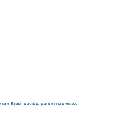
e um Brasil ouvido, porém não-visto.