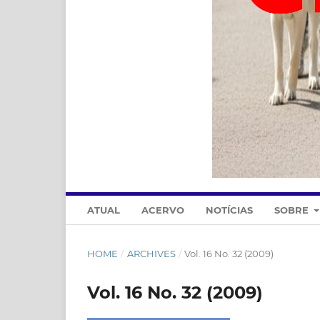
ATUAL
ACERVO
NOTÍCIAS
SOBRE
HOME
/
ARCHIVES
/
Vol. 16 No. 32 (2009)
Vol. 16 No. 32 (2009)