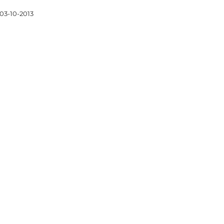
03-10-2013