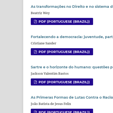
As transformações no Direito e no sistema d
Beatriz Wey
PDF (PORTUGUESE (BRAZIL))
Fortalecendo a democracia: juventude, part
Cristiane Sander
PDF (PORTUGUESE (BRAZIL))
Sartre e o horizonte do humano: questões p
Jackson Valentim Bastos
PDF (PORTUGUESE (BRAZIL))
As Primeras Formas de Lutas Contra o Racis
João Batista de Jesus Felix
PDF (PORTUGUESE (BRAZIL))