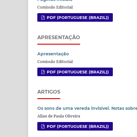
Comissão Editorial
PDF (PORTUGUESE (BRAZIL))
APRESENTAÇÃO
Apresentação
Comissão Editorial
PDF (PORTUGUESE (BRAZIL))
ARTIGOS
Os sons de uma vereda invisível. Notas sobr
Allan de Paula Oliveira
PDF (PORTUGUESE (BRAZIL))