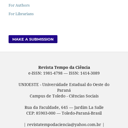
For Authors
For Librarians
MAKE A SUBMISSION
Revista Tempo da Ciência
e-ISSN: 1981-4798 — ISSN: 1414-3089
UNIOESTE - Universidade Estadual do Oeste do
Paraná
Campus de Toledo - Ciências Sociais
Rua da Faculdade, 645 — Jardim La Salle
CEP: 85903-000 — Toledo-Paraná-Brasil
| revistatempodaciencia@yahoo.com.br |