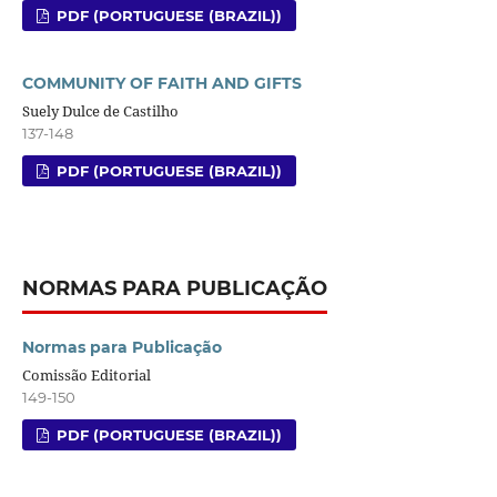
PDF (PORTUGUESE (BRAZIL))
COMMUNITY OF FAITH AND GIFTS
Suely Dulce de Castilho
137-148
PDF (PORTUGUESE (BRAZIL))
NORMAS PARA PUBLICAÇÃO
Normas para Publicação
Comissão Editorial
149-150
PDF (PORTUGUESE (BRAZIL))