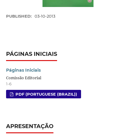
PUBLISHED:
03-10-2013
PÁGINAS INICIAIS
Páginas Iniciais
Comissão Editorial
1-6
PDF (PORTUGUESE (BRAZIL))
APRESENTAÇÃO