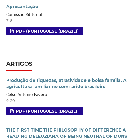
Apresentação
Comissão Editorial
7-8
PDF (PORTUGUESE (BRAZIL))
ARTIGOS
Produção de riquezas, atratividade e bolsa família. A
agricultura familiar no semi-árido brasileiro
Celso Antonio Favero
9-39
PDF (PORTUGUESE (BRAZIL))
THE FIRST TIME THE PHILOSOPHY OF DIFFERENCE A
READING DELEUZIANA OF BEING NEUTRAL OF DUNS