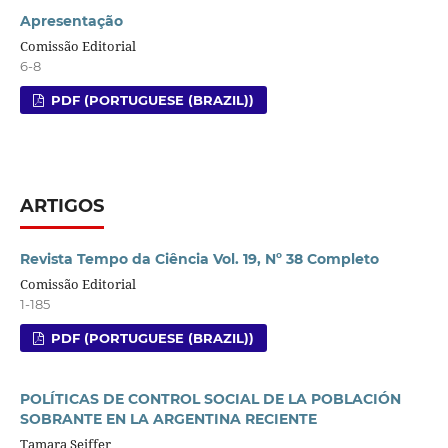
Apresentação
Comissão Editorial
6-8
PDF (PORTUGUESE (BRAZIL))
ARTIGOS
Revista Tempo da Ciência Vol. 19, Nº 38 Completo
Comissão Editorial
1-185
PDF (PORTUGUESE (BRAZIL))
POLÍTICAS DE CONTROL SOCIAL DE LA POBLACIÓN
SOBRANTE EN LA ARGENTINA RECIENTE
Tamara Seiffer