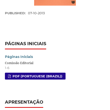
PUBLISHED:
07-10-2013
PÁGINAS INICIAIS
Páginas Iniciais
Comissão Editorial
1-6
PDF (PORTUGUESE (BRAZIL))
APRESENTAÇÃO