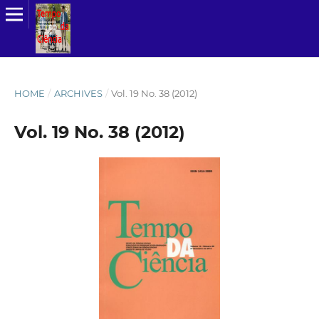
HOME
/
ARCHIVES
/
Vol. 19 No. 38 (2012)
Vol. 19 No. 38 (2012)