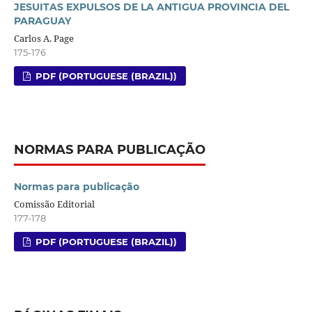
JESUITAS EXPULSOS DE LA ANTIGUA PROVINCIA DEL
PARAGUAY
Carlos A. Page
175-176
PDF (PORTUGUESE (BRAZIL))
NORMAS PARA PUBLICAÇÃO
Normas para publicação
Comissão Editorial
177-178
PDF (PORTUGUESE (BRAZIL))