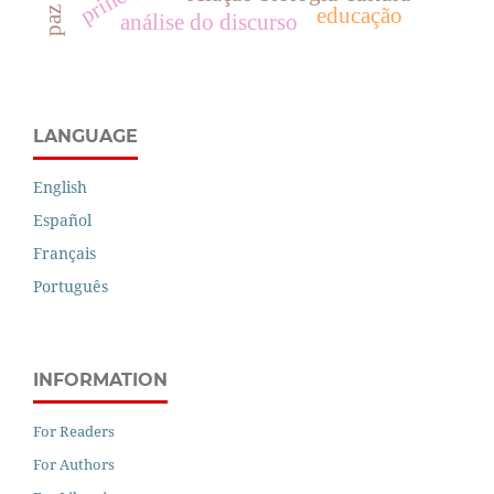
educação
análise do discurso
LANGUAGE
English
Español
Français
Português
INFORMATION
For Readers
For Authors