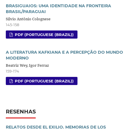
BRASIGUAIOS: UMA IDENTIDADE NA FRONTEIRA
BRASIL/PARAGUAI
Silvio Antônio Colognese
145-158
PDF (PORTUGUESE (BRAZIL))
A LITERATURA KAFKIANA E A PERCEPÇÃO DO MUNDO
MODERNO
Beatriz Wey, Igor Ferraz
159-174
PDF (PORTUGUESE (BRAZIL))
RESENHAS
RELATOS DESDE EL EXILIO. MEMORIAS DE LOS