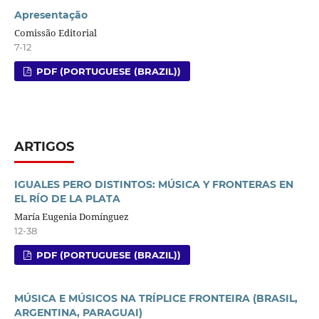
Apresentação
Comissão Editorial
7-12
PDF (PORTUGUESE (BRAZIL))
ARTIGOS
IGUALES PERO DISTINTOS: MÚSICA Y FRONTERAS EN
EL RÍO DE LA PLATA
María Eugenia Domínguez
12-38
PDF (PORTUGUESE (BRAZIL))
MÚSICA E MÚSICOS NA TRÍPLICE FRONTEIRA (BRASIL,
ARGENTINA, PARAGUAI)