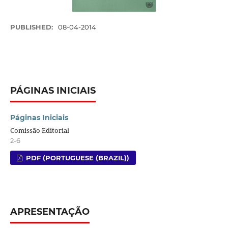
PUBLISHED:
08-04-2014
PÁGINAS INICIAIS
Páginas Iniciais
Comissão Editorial
2-6
PDF (PORTUGUESE (BRAZIL))
APRESENTAÇÃO