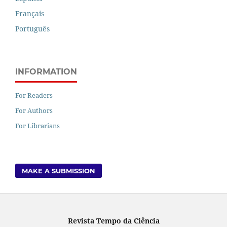
Français
Português
INFORMATION
For Readers
For Authors
For Librarians
MAKE A SUBMISSION
Revista Tempo da Ciência