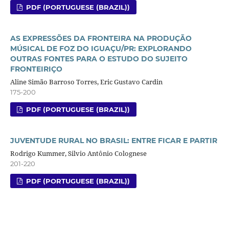
PDF (PORTUGUESE (BRAZIL))
AS EXPRESSÕES DA FRONTEIRA NA PRODUÇÃO
MÚSICAL DE FOZ DO IGUAÇU/PR: EXPLORANDO
OUTRAS FONTES PARA O ESTUDO DO SUJEITO
FRONTEIRIÇO
Aline Simão Barroso Torres, Eric Gustavo Cardin
175-200
PDF (PORTUGUESE (BRAZIL))
JUVENTUDE RURAL NO BRASIL: ENTRE FICAR E PARTIR
Rodrigo Kummer, Silvio Antônio Colognese
201-220
PDF (PORTUGUESE (BRAZIL))