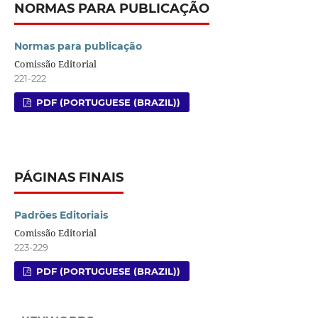
NORMAS PARA PUBLICAÇÃO
Normas para publicação
Comissão Editorial
221-222
PDF (PORTUGUESE (BRAZIL))
PÁGINAS FINAIS
Padrões Editoriais
Comissão Editorial
223-229
PDF (PORTUGUESE (BRAZIL))