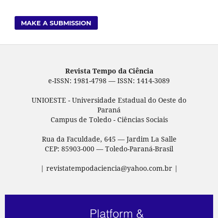
MAKE A SUBMISSION
Revista Tempo da Ciência
e-ISSN: 1981-4798 — ISSN: 1414-3089
UNIOESTE - Universidade Estadual do Oeste do
Paraná
Campus de Toledo - Ciências Sociais
Rua da Faculdade, 645 — Jardim La Salle
CEP: 85903-000 — Toledo-Paraná-Brasil
| revistatempodaciencia@yahoo.com.br |