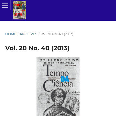
HOME
/
ARCHIVES
/
Vol. 20 No. 40 (2013)
Vol. 20 No. 40 (2013)