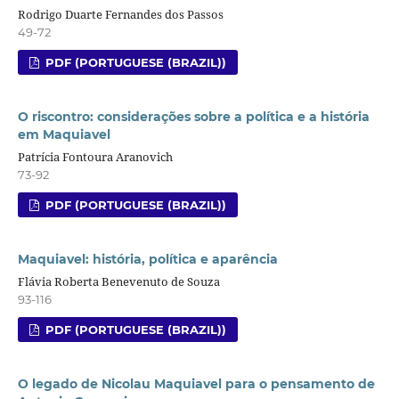
Rodrigo Duarte Fernandes dos Passos
49-72
PDF (PORTUGUESE (BRAZIL))
O riscontro: considerações sobre a política e a história
em Maquiavel
Patrícia Fontoura Aranovich
73-92
PDF (PORTUGUESE (BRAZIL))
Maquiavel: história, política e aparência
Flávia Roberta Benevenuto de Souza
93-116
PDF (PORTUGUESE (BRAZIL))
O legado de Nicolau Maquiavel para o pensamento de