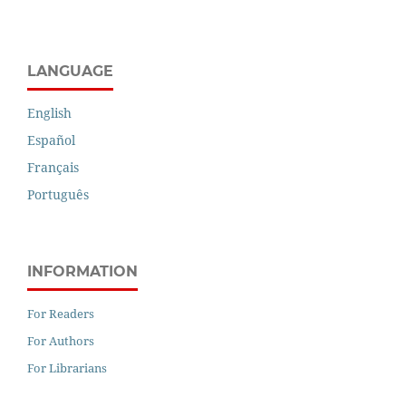
LANGUAGE
English
Español
Français
Português
INFORMATION
For Readers
For Authors
For Librarians