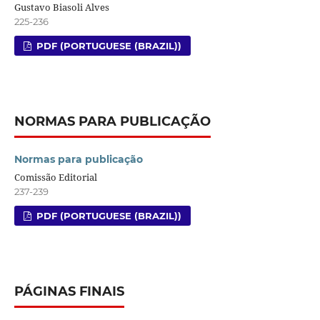
Gustavo Biasoli Alves
225-236
PDF (PORTUGUESE (BRAZIL))
NORMAS PARA PUBLICAÇÃO
Normas para publicação
Comissão Editorial
237-239
PDF (PORTUGUESE (BRAZIL))
PÁGINAS FINAIS