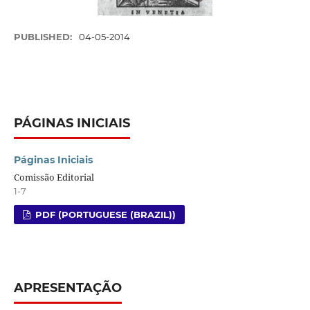
PUBLISHED:
04-05-2014
PÁGINAS INICIAIS
Páginas Iniciais
Comissão Editorial
1-7
PDF (PORTUGUESE (BRAZIL))
APRESENTAÇÃO