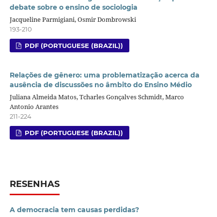
debate sobre o ensino de sociologia
Jacqueline Parmigiani, Osmir Dombrowski
193-210
PDF (PORTUGUESE (BRAZIL))
Relações de gênero: uma problematização acerca da
ausência de discussões no âmbito do Ensino Médio
Juliana Almeida Matos, Tcharles Gonçalves Schmidt, Marco
Antonio Arantes
211-224
PDF (PORTUGUESE (BRAZIL))
RESENHAS
A democracia tem causas perdidas?