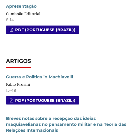
Apresentação
Comissão Editorial
8-14
PDF (PORTUGUESE (BRAZIL))
ARTIGOS
Guerra e Politica in Machiavelli
Fabio Frosini
15-48
PDF (PORTUGUESE (BRAZIL))
Breves notas sobre a recepção das ideias
maquiavelianas no pensamento militar e na Teoria das
Relações Internacionais