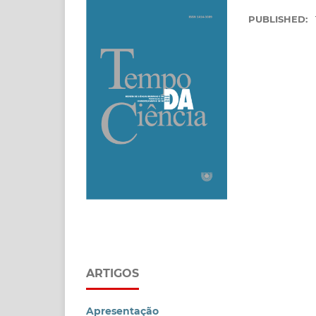
PUBLISHED:
ARTIGOS
Apresentação