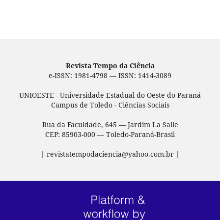
Revista Tempo da Ciência
e-ISSN: 1981-4798 — ISSN: 1414-3089
UNIOESTE - Universidade Estadual do Oeste do Paraná
Campus de Toledo - Ciências Sociais
Rua da Faculdade, 645 — Jardim La Salle
CEP: 85903-000 — Toledo-Paraná-Brasil
| revistatempodaciencia@yahoo.com.br |