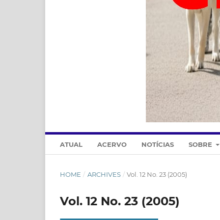
ATUAL
ACERVO
NOTÍCIAS
SOBRE
HOME
/
ARCHIVES
/
Vol. 12 No. 23 (2005)
Vol. 12 No. 23 (2005)