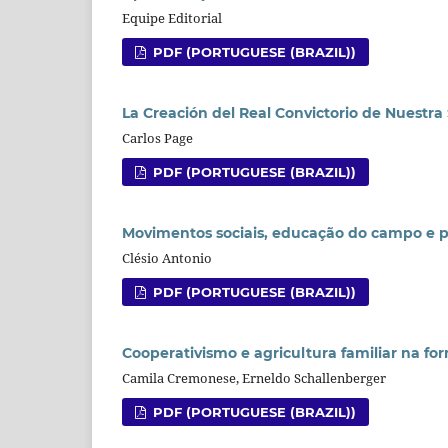
Equipe Editorial
PDF (PORTUGUESE (BRAZIL))
La Creación del Real Convictorio de Nuestra
Carlos Page
PDF (PORTUGUESE (BRAZIL))
Movimentos sociais, educação do campo e po
Clésio Antonio
PDF (PORTUGUESE (BRAZIL))
Cooperativismo e agricultura familiar na f
Camila Cremonese, Erneldo Schallenberger
PDF (PORTUGUESE (BRAZIL))