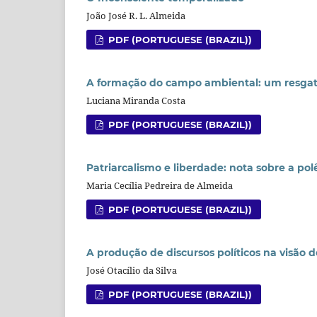
João José R. L. Almeida
PDF (PORTUGUESE (BRAZIL))
A formação do campo ambiental: um resgate
Luciana Miranda Costa
PDF (PORTUGUESE (BRAZIL))
Patriarcalismo e liberdade: nota sobre a po
Maria Cecília Pedreira de Almeida
PDF (PORTUGUESE (BRAZIL))
A produção de discursos políticos na visão 
José Otacílio da Silva
PDF (PORTUGUESE (BRAZIL))