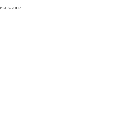
19-06-2007