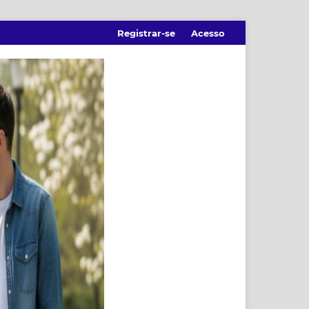
Registrar-se
Acesso