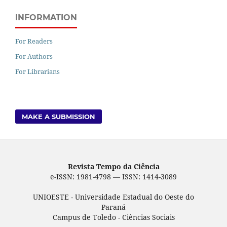
INFORMATION
For Readers
For Authors
For Librarians
MAKE A SUBMISSION
Revista Tempo da Ciência
e-ISSN: 1981-4798 — ISSN: 1414-3089
UNIOESTE - Universidade Estadual do Oeste do
Paraná
Campus de Toledo - Ciências Sociais