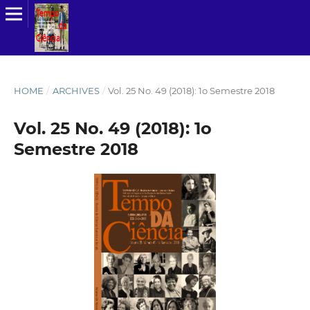
HOME
/
ARCHIVES
/
Vol. 25 No. 49 (2018): 1o Semestre 2018
Vol. 25 No. 49 (2018): 1o
Semestre 2018