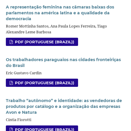
A representação feminina nas câmaras baixas dos
parlamentos na américa latina e a qualidade da
democracia
Romer Mottinha Santos, Ana Paula Lopes Ferreira, Tiago
Alexandre Leme Barbosa
PDF (PORTUGUESE (BRAZIL))
Os trabalhadores paraguaios nas cidades fronteiriças
do Brasil
Eric Gustavo Cardin
PDF (PORTUGUESE (BRAZIL))
Trabalho “autônomo” e identidade: as vendedoras de
produtos por catálogo e a organização das empresas
Avon e Natura
Cíntia Fiorotti
PDF (PORTUGUESE (BRAZIL))