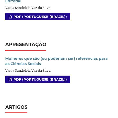
Editorial
Vania Sandeleia Vaz da Silva
PDF (PORTUGUESE (BRAZIL))
APRESENTAÇÃO
Mulheres que são (ou poderiam ser) referências para
as Ciências Sociais
Vania Sandeleia Vaz da Silva
PDF (PORTUGUESE (BRAZIL))
ARTIGOS