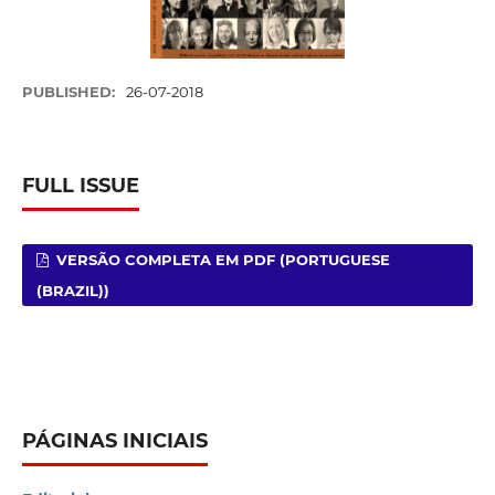
PUBLISHED:
26-07-2018
FULL ISSUE
VERSÃO COMPLETA EM PDF (PORTUGUESE
(BRAZIL))
PÁGINAS INICIAIS