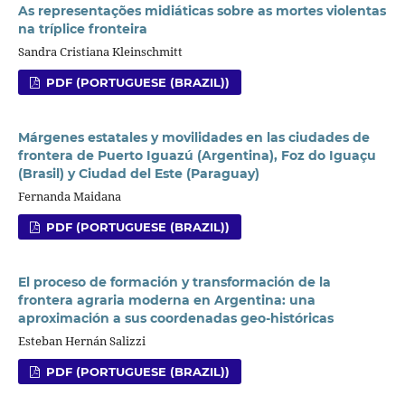
As representações midiáticas sobre as mortes violentas
na tríplice fronteira
Sandra Cristiana Kleinschmitt
PDF (PORTUGUESE (BRAZIL))
Márgenes estatales y movilidades en las ciudades de
frontera de Puerto Iguazú (Argentina), Foz do Iguaçu
(Brasil) y Ciudad del Este (Paraguay)
Fernanda Maidana
PDF (PORTUGUESE (BRAZIL))
El proceso de formación y transformación de la
frontera agraria moderna en Argentina: una
aproximación a sus coordenadas geo-históricas
Esteban Hernán Salizzi
PDF (PORTUGUESE (BRAZIL))