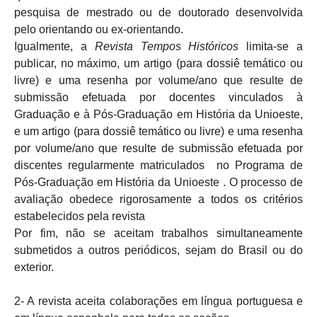
pesquisa de mestrado ou de doutorado desenvolvida
pelo orientando ou ex-orientando.
Igualmente, a
Revista Tempos Históricos
limita-se a
publicar, no máximo, um artigo (para dossiê temático ou
livre) e uma resenha por volume/ano que resulte de
submissão efetuada por docentes vinculados à
Graduação e à Pós-Graduação em História da Unioeste,
e um artigo (para dossiê temático ou livre) e uma resenha
por volume/ano que resulte de submissão efetuada por
discentes regularmente matriculados no Programa de
Pós-Graduação em História da Unioeste . O processo de
avaliação obedece rigorosamente a todos os critérios
estabelecidos pela revista
Por fim, não se aceitam trabalhos simultaneamente
submetidos a outros periódicos, sejam do Brasil ou do
exterior.
2- A revista aceita colaborações em língua portuguesa e