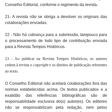
Conselho Editorial, conforme o regimento da revista.
21- A revista não se obriga a devolver os originais das
colaborações enviadas.
22 - Não há cobrança para a submissão, tampouco para
o processamento de todo tipo de contribuição enviada
para a Revista Tempos Históricos.
23 - Ao publicar na Revista Tempos Históricos, os autores
cedem à revista o
copyright
e os direitos de publicação referentes
ao texto.
O Conselho Editorial não aceitará colaborações fora das
normas estabelecidas acima. Os textos publicados e a
exatidão das referências bibliográficas são de
responsabilidade exclusiva do(s) autor(es). Os editores
não se responsabilizam pela redação, nem pelos