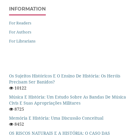
INFORMATION
For Readers
For Authors
For Librarians
Os Sujeitos Históricos E O Ensino De História: Os Heróis
Precisam Ser Banidos?
10122
Música E História: Um Estudo Sobre As Bandas De Música
Civis E Suas Apropriações Militares
8725
Memória E História: Uma Discussão Conceitual
8452
OS RISCOS NATURAIS E A HISTÓRIA: O CASO DAS