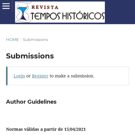
HOME
/
Submissions
Submissions
Login
or
Register
to make a submission.
Author Guidelines
Normas válidas a partir de 15/04/2021