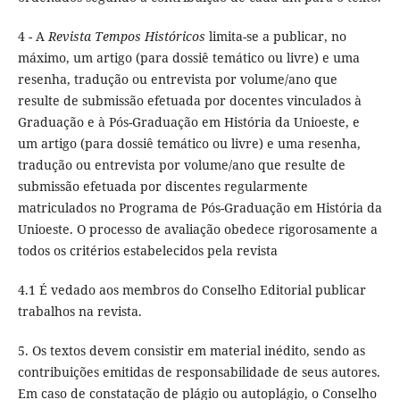
4 - A
Revista Tempos Históricos
limita-se a publicar, no
máximo, um artigo (para dossiê temático ou livre) e uma
resenha, tradução ou entrevista por volume/ano que
resulte de submissão efetuada por docentes vinculados à
Graduação e à Pós-Graduação em História da Unioeste, e
um artigo (para dossiê temático ou livre) e uma resenha,
tradução ou entrevista por volume/ano que resulte de
submissão efetuada por discentes regularmente
matriculados no Programa de Pós-Graduação em História da
Unioeste. O processo de avaliação obedece rigorosamente a
todos os critérios estabelecidos pela revista
4.1 É vedado aos membros do Conselho Editorial publicar
trabalhos na revista.
5. Os textos devem consistir em material inédito, sendo as
contribuições emitidas de responsabilidade de seus autores.
Em caso de constatação de plágio ou autoplágio, o Conselho