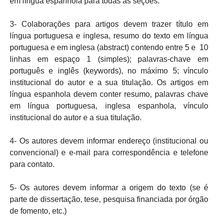
em língua espanhola para todas as seções.
3- Colaborações para artigos devem trazer título em
língua portuguesa e inglesa, resumo do texto em língua
portuguesa e em inglesa (abstract) contendo entre 5 e 10
linhas em espaço 1 (simples); palavras-chave em
português e inglês (keywords), no máximo 5; vínculo
institucional do autor e a sua titulação. Os artigos em
língua espanhola devem conter resumo, palavras chave
em língua portuguesa, inglesa espanhola, vínculo
institucional do autor e a sua titulação.
4- Os autores devem informar endereço (institucional ou
convencional) e e-mail para correspondência e telefone
para contato.
5- Os autores devem informar a origem do texto (se é
parte de dissertação, tese, pesquisa financiada por órgão
de fomento, etc.)