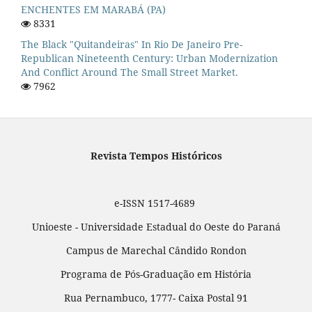
ENCHENTES EM MARABÁ (PA)
8331
The Black "quitandeiras" In Rio De Janeiro Pre-
Republican Nineteenth Century: Urban Modernization
And Conflict Around The Small Street Market.
7962
Revista Tempos Históricos
e-ISSN 1517-4689
Unioeste - Universidade Estadual do Oeste do Paraná
Campus de Marechal Cândido Rondon
Programa de Pós-Graduação em História
Rua Pernambuco, 1777- Caixa Postal 91