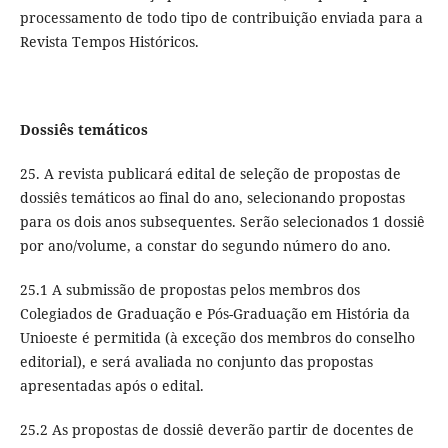
processamento de todo tipo de contribuição enviada para a
Revista Tempos Históricos.
Dossiês temáticos
25. A revista publicará edital de seleção de propostas de
dossiês temáticos ao final do ano, selecionando propostas
para os dois anos subsequentes. Serão selecionados 1 dossiê
por ano/volume, a constar do segundo número do ano.
25.1 A submissão de propostas pelos membros dos
Colegiados de Graduação e Pós-Graduação em História da
Unioeste é permitida (à exceção dos membros do conselho
editorial), e será avaliada no conjunto das propostas
apresentadas após o edital.
25.2 As propostas de dossiê deverão partir de docentes de