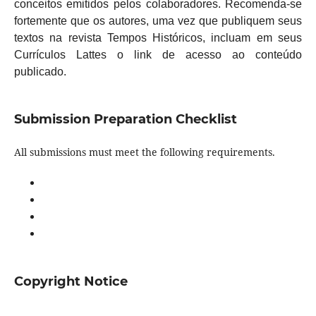
conceitos emitidos pelos colaboradores. Recomenda-se
fortemente que os autores, uma vez que publiquem seus
textos na revista Tempos Históricos, incluam em seus
Currículos Lattes o link de acesso ao conteúdo
publicado.
Submission Preparation Checklist
All submissions must meet the following requirements.
Copyright Notice