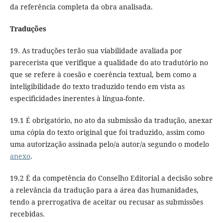
da referência completa da obra analisada.
Traduções
19. As traduções terão sua viabilidade avaliada por
parecerista que verifique a qualidade do ato tradutório no
que se refere à coesão e coerência textual, bem como a
inteligibilidade do texto traduzido tendo em vista as
especificidades inerentes à língua-fonte.
19.1 É obrigatório, no ato da submissão da tradução, anexar
uma cópia do texto original que foi traduzido, assim como
uma autorização assinada pelo/a autor/a segundo o modelo
anexo
.
19.2 É da competência do Conselho Editorial a decisão sobre
a relevância da tradução para a área das humanidades,
tendo a prerrogativa de aceitar ou recusar as submissões
recebidas.