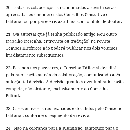
20- Todas as colaborações encaminhadas à revista serão
apreciadas por membros dos Conselhos Consultivo e
Editorial ou por pareceristas ad hoc com o título de doutor.
21- O/a autor(a) que já tenha publicado artigo e/ou outro
trabalho (resenha, entrevista ou tradução) na revista
Tempos Históricos não poderá publicar nos dois volumes
imediatamente subsequentes.
22- Baseado nos pareceres, o Conselho Editorial decidirá
pela publicação ou não da colaboração, comunicando ao/à
autor(a) tal decisão. A decisão quanto à eventual publicação
compete, não obstante, exclusivamente ao Conselho
Editorial.
23- Casos omissos serão avaliados e decididos pelo Conselho
Editorial, conforme o regimento da revista.
24 - Não há cobrança para a submissão, tampouco para o