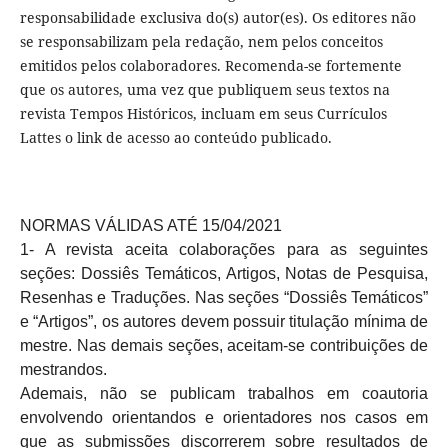
responsabilidade exclusiva do(s) autor(es). Os editores não
se responsabilizam pela redação, nem pelos conceitos
emitidos pelos colaboradores. Recomenda-se fortemente
que os autores, uma vez que publiquem seus textos na
revista Tempos Históricos, incluam em seus Currículos
Lattes o link de acesso ao conteúdo publicado.
NORMAS VÁLIDAS ATÉ 15/04/2021
1- A revista aceita colaborações para as seguintes
seções: Dossiês Temáticos, Artigos, Notas de Pesquisa,
Resenhas e Traduções. Nas seções “Dossiês Temáticos”
e “Artigos”, os autores devem possuir titulação mínima de
mestre. Nas demais seções, aceitam-se contribuições de
mestrandos.
Ademais, não se publicam trabalhos em coautoria
envolvendo orientandos e orientadores nos casos em
que as submissões discorrerem sobre resultados de