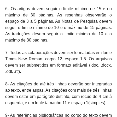
6- Os artigos devem seguir o limite mínimo de 15 e no
máximo de 30 páginas. As resenhas observarão o
espaço de 3 a 5 páginas. As Notas de Pesquisa devem
seguir o limite mínimo de 10 e o máximo de 15 páginas.
As traduções devem seguir o limite mínimo de 10 e o
máximo de 30 páginas.
7- Todas as colaborações devem ser formatadas em fonte
Times New Roman, corpo 12, espaço 1,5. Os arquivos
devem ser submetidos em formato editável (.doc, .docx,
.odt, .rtf).
8- As citações de até três linhas deverão ser integradas
ao texto, entre aspas. As citações com mais de três linhas
devem estar em parágrafo distinto, com recuo de 4 cm à
esquerda, e em fonte tamanho 11 e espaço 1(simples).
9- As referências bibliográficas no corpo do texto devem