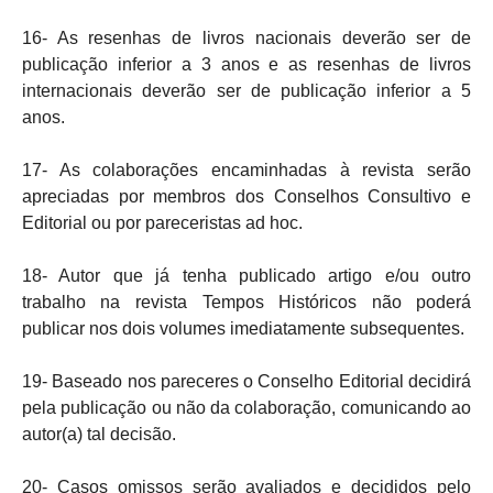
16- As resenhas de livros nacionais deverão ser de
publicação inferior a 3 anos e as resenhas de livros
internacionais deverão ser de publicação inferior a 5
anos.
17- As colaborações encaminhadas à revista serão
apreciadas por membros dos Conselhos Consultivo e
Editorial ou por pareceristas ad hoc.
18- Autor que já tenha publicado artigo e/ou outro
trabalho na revista Tempos Históricos não poderá
publicar nos dois volumes imediatamente subsequentes.
19- Baseado nos pareceres o Conselho Editorial decidirá
pela publicação ou não da colaboração, comunicando ao
autor(a) tal decisão.
20- Casos omissos serão avaliados e decididos pelo