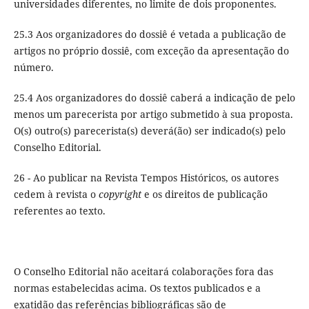
universidades diferentes, no limite de dois proponentes.
25.3 Aos organizadores do dossiê é vetada a publicação de
artigos no próprio dossiê, com exceção da apresentação do
número.
25.4 Aos organizadores do dossiê caberá a indicação de pelo
menos um parecerista por artigo submetido à sua proposta.
O(s) outro(s) parecerista(s) deverá(ão) ser indicado(s) pelo
Conselho Editorial.
26 - Ao publicar na Revista Tempos Históricos, os autores
cedem à revista o
copyright
e os direitos de publicação
referentes ao texto.
O Conselho Editorial não aceitará colaborações fora das
normas estabelecidas acima. Os textos publicados e a
exatidão das referências bibliográficas são de