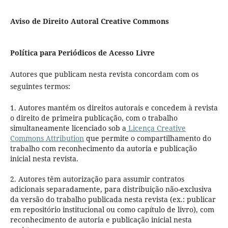
Aviso de Direito Autoral Creative Commons
Política para Periódicos de Acesso Livre
Autores que publicam nesta revista concordam com os
seguintes termos:
1. Autores mantém os direitos autorais e concedem à revista
o direito de primeira publicação, com o trabalho
simultaneamente licenciado sob a
Licença Creative
Commons Attribution
que permite o compartilhamento do
trabalho com reconhecimento da autoria e publicação
inicial nesta revista.
2. Autores têm autorização para assumir contratos
adicionais separadamente, para distribuição não-exclusiva
da versão do trabalho publicada nesta revista (ex.: publicar
em repositório institucional ou como capítulo de livro), com
reconhecimento de autoria e publicação inicial nesta