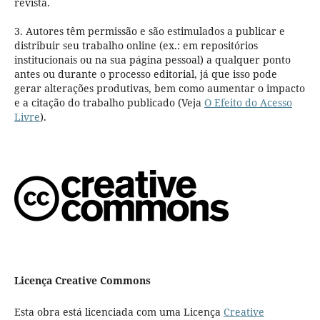
revista.
3. Autores têm permissão e são estimulados a publicar e
distribuir seu trabalho online (ex.: em repositórios
institucionais ou na sua página pessoal) a qualquer ponto
antes ou durante o processo editorial, já que isso pode
gerar alterações produtivas, bem como aumentar o impacto
e a citação do trabalho publicado (Veja
O Efeito do Acesso
Livre
).
Licença Creative Commons
Esta obra está licenciada com uma Licença
Creative