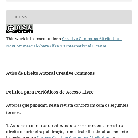
LICENSE
This work is licensed under a
Creative Commons Attribution-
NonCommercial-ShareAlike 4.0 International License
.
Aviso de Direito Autoral Creative Commons
Política para Periódicos de Acesso Livre
Autores que publicam nesta revista concordam com os seguintes
termos:
1. Autores mantém os direitos autorais e concedem à revista o
direito de primeira publicação, com o trabalho simultaneamente
licenciado sob a
Licença Creative Commons Attribution
que