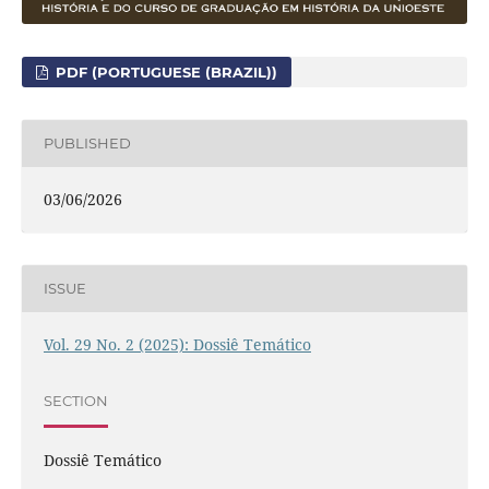
PDF (PORTUGUESE (BRAZIL))
PUBLISHED
03/06/2026
ISSUE
Vol. 29 No. 2 (2025): Dossiê Temático
SECTION
Dossiê Temático