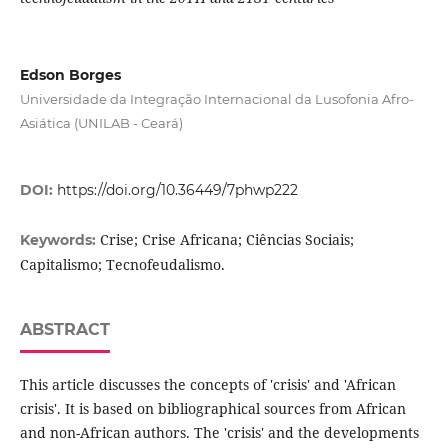
Edson Borges
Universidade da Integração Internacional da Lusofonia Afro-
Asiática (UNILAB - Ceará)
DOI:
https://doi.org/10.36449/7phwp222
Crise; Crise Africana; Ciências Sociais;
Keywords:
Capitalismo; Tecnofeudalismo.
ABSTRACT
This article discusses the concepts of 'crisis' and 'African
crisis'. It is based on bibliographical sources from African
and non-African authors. The 'crisis' and the developments