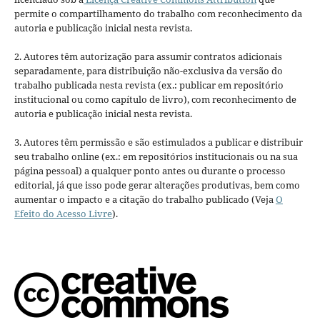
permite o compartilhamento do trabalho com reconhecimento da
autoria e publicação inicial nesta revista.
2. Autores têm autorização para assumir contratos adicionais
separadamente, para distribuição não-exclusiva da versão do
trabalho publicada nesta revista (ex.: publicar em repositório
institucional ou como capítulo de livro), com reconhecimento de
autoria e publicação inicial nesta revista.
3. Autores têm permissão e são estimulados a publicar e distribuir
seu trabalho online (ex.: em repositórios institucionais ou na sua
página pessoal) a qualquer ponto antes ou durante o processo
editorial, já que isso pode gerar alterações produtivas, bem como
aumentar o impacto e a citação do trabalho publicado (Veja
O
Efeito do Acesso Livre
).