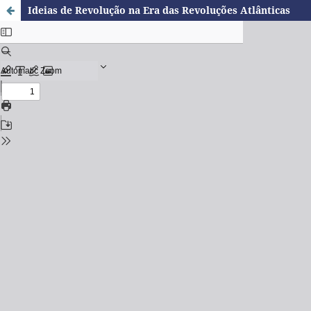
Ideias de Revolução na Era das Revoluções Atlânticas