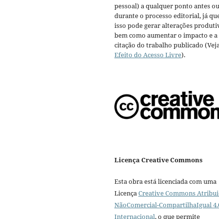
pessoal) a qualquer ponto antes o
durante o processo editorial, já qu
isso pode gerar alterações produti
bem como aumentar o impacto e a
citação do trabalho publicado (Vej
Efeito do Acesso Livre
).
Licença Creative Commons
Esta obra está licenciada com uma
Licença
Creative Commons Atribui
NãoComercial-CompartilhaIgual 4.
Internacional
, o que permite