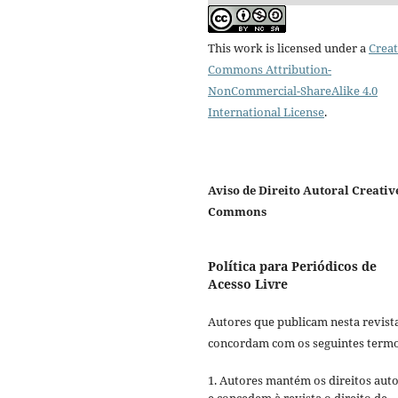
This work is licensed under a
Creat
Commons Attribution-
NonCommercial-ShareAlike 4.0
International License
.
Aviso de Direito Autoral Creativ
Commons
Política para Periódicos de
Acesso Livre
Autores que publicam nesta revist
concordam com os seguintes termo
1. Autores mantém os direitos auto