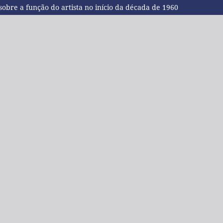
obre a função do artista no início da década de 1960