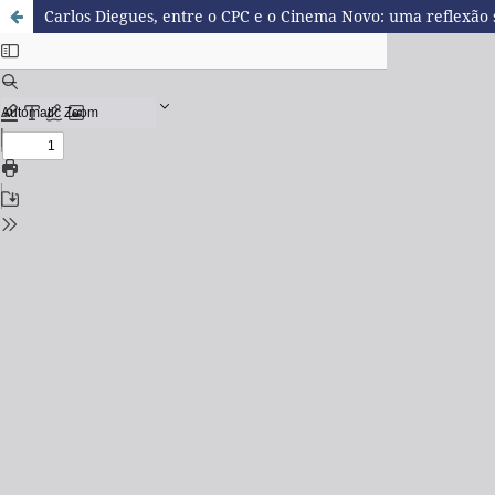
Carlos Diegues, entre o CPC e o Cinema Novo: uma reflexão s