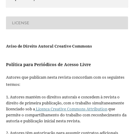
LICENSE
Aviso de Direito Autoral Creative Commons
Política para Periódicos de Acesso Livre
Autores que publicam nesta revista concordam com os seguintes
termos:
1. Autores mantém os direitos autorais e concedem à revista o
direito de primeira publicação, com o trabalho simultaneamente
licenciado sob a
Licença Creative Commons Attribution
que
permite o compartilhamento do trabalho com reconhecimento da
autoria e publicação inicial nesta revista.
2. Autores têm autorização para assumir contratos adicionais