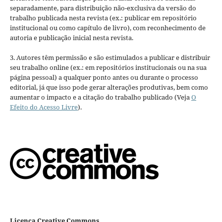
separadamente, para distribuição não-exclusiva da versão do
trabalho publicada nesta revista (ex.: publicar em repositório
institucional ou como capítulo de livro), com reconhecimento de
autoria e publicação inicial nesta revista.
3. Autores têm permissão e são estimulados a publicar e distribuir
seu trabalho online (ex.: em repositórios institucionais ou na sua
página pessoal) a qualquer ponto antes ou durante o processo
editorial, já que isso pode gerar alterações produtivas, bem como
aumentar o impacto e a citação do trabalho publicado (Veja
O
Efeito do Acesso Livre
).
Licença Creative Commons