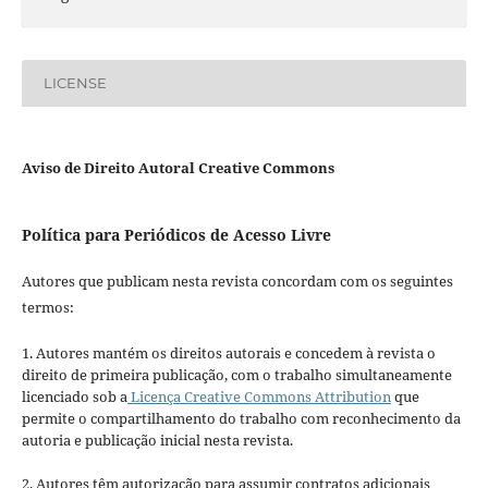
LICENSE
Aviso de Direito Autoral Creative Commons
Política para Periódicos de Acesso Livre
Autores que publicam nesta revista concordam com os seguintes
termos:
1. Autores mantém os direitos autorais e concedem à revista o
direito de primeira publicação, com o trabalho simultaneamente
licenciado sob a
Licença Creative Commons Attribution
que
permite o compartilhamento do trabalho com reconhecimento da
autoria e publicação inicial nesta revista.
2. Autores têm autorização para assumir contratos adicionais