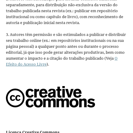
separadamente, para distribuição não-exclusiva da versão do
trabalho publicada nesta revista (ex.: publicar em repositório
institucional ou como capítulo de livro), com reconhecimento de
autoria e publicação inicial nesta revista.
3. Autores têm permissão e são estimulados a publicar e distribuir
seu trabalho online (ex.: em repositórios institucionais ou na sua
página pessoal) a qualquer ponto antes ou durante o processo
editorial, já que isso pode gerar alterações produtivas, bem como
aumentar o impacto e a citação do trabalho publicado (Veja
O
Efeito do Acesso Livre
).
Licença Creative Commons