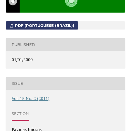
PDF (PORTUGUESE (BRAZIL))
PUBLISHED
01/01/2000
ISSUE
Vol. 15 No. 2 (2011)
SECTION
Páginas Iniciais