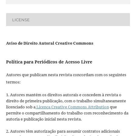
LICENSE
Aviso de Direito Autoral Creative Commons
Política para Periódicos de Acesso Livre
Autores que publicam nesta revista concordam com os seguintes
termos:
1. Autores mantém os direitos autorais e concedem à revista o
direito de primeira publicação, com o trabalho simultaneamente
licenciado sob a
Licença Creative Commons Attribution
que
permite o compartilhamento do trabalho com reconhecimento da
autoria e publicação inicial nesta revista.
2. Autores têm autorização para assumir contratos adicionais