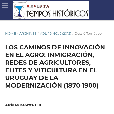
HOME
/
ARCHIVES
/
VOL. 16 NO. 2 (2012)
/
Dossiê Temático
LOS CAMINOS DE INNOVACIÓN
EN EL AGRO: INMIGRACIÓN,
REDES DE AGRICULTORES,
ELITES Y VITICULTURA EN EL
URUGUAY DE LA
MODERNIZACIÓN (1870-1900)
Alcides Beretta Curi