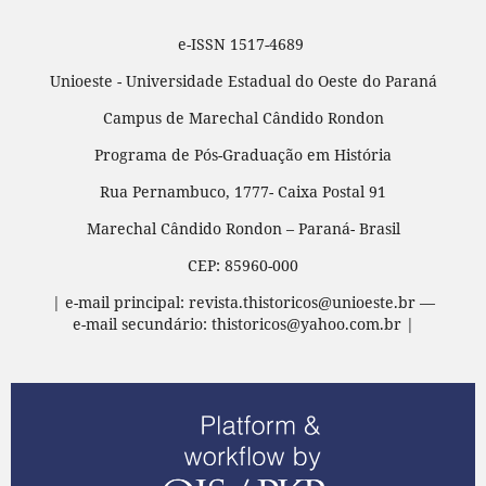
e-ISSN 1517-4689
Unioeste - Universidade Estadual do Oeste do Paraná
Campus de Marechal Cândido Rondon
Programa de Pós-Graduação em História
Rua Pernambuco, 1777- Caixa Postal 91
Marechal Cândido Rondon – Paraná- Brasil
CEP: 85960-000
| e-mail principal: revista.thistoricos@unioeste.br —
e-mail secundário: thistoricos@yahoo.com.br |