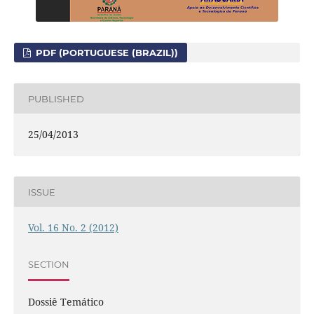
PDF (PORTUGUESE (BRAZIL))
PUBLISHED
25/04/2013
ISSUE
Vol. 16 No. 2 (2012)
SECTION
Dossiê Temático