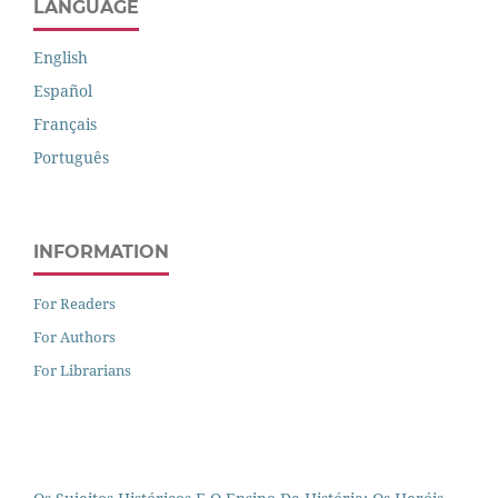
LANGUAGE
English
Español
Français
Português
INFORMATION
For Readers
For Authors
For Librarians