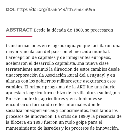
DOI:
https://doi.org/10.36449/rth.v16i2.8096
ABSTRACT
Desde la década de 1860, se procesaron
transformaciones en el agrouruguayo que facilitaron una
mayor vinculación del país con el mercado mundial.
Larecepción de capitales y de inmigrantes europeos,
aceleraron el desarrollo capitalista.Una nueva clase
terrateniente asumió la dirección de estos cambios desde
unacorporación (la Asociación Rural del Uruguay) y en
alianza con los gobiernos militaresque aseguraron esos
cambios. El primer programa de la ARU fue una fuerte
apuesta a laagricultura e hizo de la viticultura su insignia.
En este contexto, agricultores yterratenientes se
encontraron formando redes informales donde
socializaronexperiencias y conocimientos, facilitando los
procesos de innovación. La crisis de 1890y la presencia de
la filoxera en 1893 fueron un rudo golpe para el
mantenimiento de lasredes y los procesos de innovación.