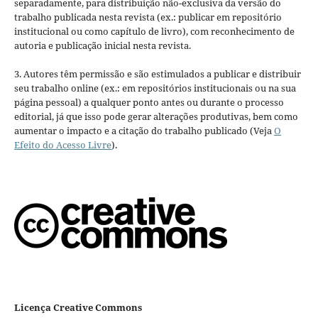
separadamente, para distribuição não-exclusiva da versão do
trabalho publicada nesta revista (ex.: publicar em repositório
institucional ou como capítulo de livro), com reconhecimento de
autoria e publicação inicial nesta revista.
3. Autores têm permissão e são estimulados a publicar e distribuir
seu trabalho online (ex.: em repositórios institucionais ou na sua
página pessoal) a qualquer ponto antes ou durante o processo
editorial, já que isso pode gerar alterações produtivas, bem como
aumentar o impacto e a citação do trabalho publicado (Veja
O
Efeito do Acesso Livre
).
Licença Creative Commons