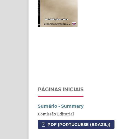
PÁGINAS INICIAIS
Sumário - Summary
Comissão Editorial
PDF (PORTUGUESE (BRAZIL))