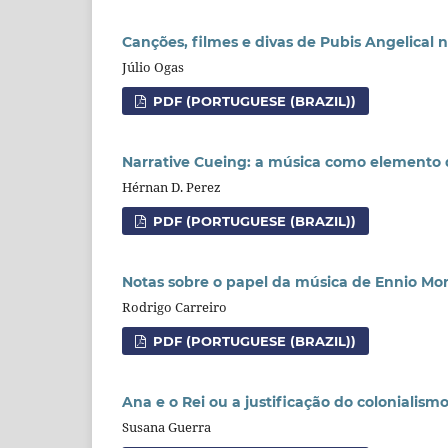
Canções, filmes e divas de Pubis Angelical n
Júlio Ogas
PDF (PORTUGUESE (BRAZIL))
Narrative Cueing: a música como elemento 
Hérnan D. Perez
PDF (PORTUGUESE (BRAZIL))
Notas sobre o papel da música de Ennio Mo
Rodrigo Carreiro
PDF (PORTUGUESE (BRAZIL))
Ana e o Rei ou a justificação do colonialis
Susana Guerra