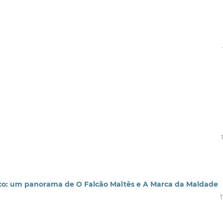
sico: um panorama de O Falcão Maltês e A Marca da Maldade