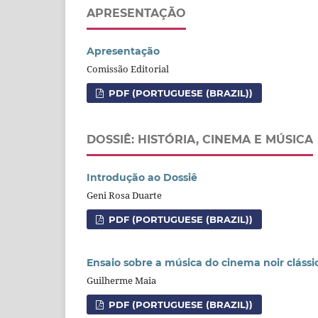
APRESENTAÇÃO
Apresentação
Comissão Editorial
PDF (PORTUGUESE (BRAZIL))
DOSSIÊ: HISTÓRIA, CINEMA E MÚSICA
Introdução ao Dossiê
Geni Rosa Duarte
PDF (PORTUGUESE (BRAZIL))
Ensaio sobre a música do cinema noir clás
Guilherme Maia
PDF (PORTUGUESE (BRAZIL))