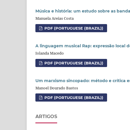
Música e história: um estudo sobre as banda
Manuela Areias Costa
PDF (PORTUGUESE (BRAZIL))
A linguagem musical Rap: expressão local
Iolanda Macedo
PDF (PORTUGUESE (BRAZIL))
Um marxismo sincopado: método e crítica 
Manoel Dourado Bastos
PDF (PORTUGUESE (BRAZIL))
ARTIGOS