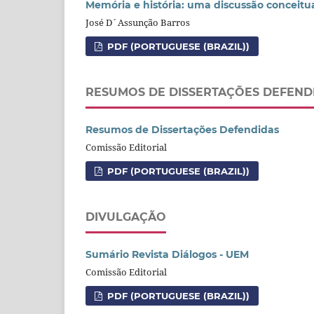
Memória e história: uma discussão conceitu
José D´Assunção Barros
PDF (PORTUGUESE (BRAZIL))
RESUMOS DE DISSERTAÇÕES DEFEND
Resumos de Dissertações Defendidas
Comissão Editorial
PDF (PORTUGUESE (BRAZIL))
DIVULGAÇÃO
Sumário Revista Diálogos - UEM
Comissão Editorial
PDF (PORTUGUESE (BRAZIL))