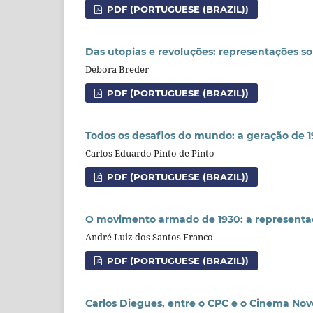
PDF (PORTUGUESE (BRAZIL))
Das utopias e revoluções: representações so
Débora Breder
PDF (PORTUGUESE (BRAZIL))
Todos os desafios do mundo: a geração de 
Carlos Eduardo Pinto de Pinto
PDF (PORTUGUESE (BRAZIL))
O movimento armado de 1930: a representaçã
André Luiz dos Santos Franco
PDF (PORTUGUESE (BRAZIL))
Carlos Diegues, entre o CPC e o Cinema Novo