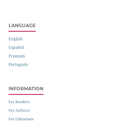
LANGUAGE
English
Español
Français
Português
INFORMATION
For Readers
For Authors
For Librarians