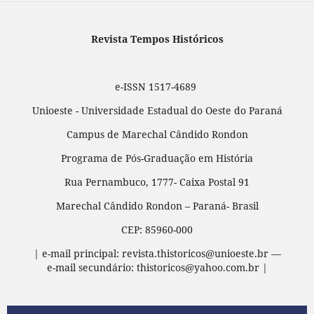
Revista Tempos Históricos
e-ISSN 1517-4689
Unioeste - Universidade Estadual do Oeste do Paraná
Campus de Marechal Cândido Rondon
Programa de Pós-Graduação em História
Rua Pernambuco, 1777- Caixa Postal 91
Marechal Cândido Rondon – Paraná- Brasil
CEP: 85960-000
| e-mail principal: revista.thistoricos@unioeste.br —
e-mail secundário: thistoricos@yahoo.com.br |