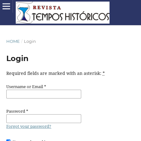
HOME
/
Login
Login
Required fields are marked with an asterisk:
*
Username or Email
*
Password
*
Forgot your password?