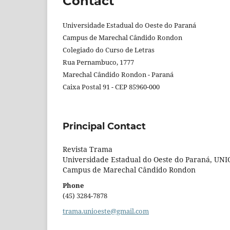
Contact
Universidade Estadual do Oeste do Paraná
Campus de Marechal Cândido Rondon
Colegiado do Curso de Letras
Rua Pernambuco, 1777
Marechal Cândido Rondon - Paraná
Caixa Postal 91 - CEP 85960-000
Principal Contact
Revista Trama
Universidade Estadual do Oeste do Paraná, UN
Campus de Marechal Cândido Rondon
Phone
(45) 3284-7878
trama.unioeste@gmail.com