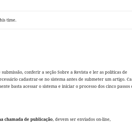
his time.
 submissão, conferir a seção Sobre a Revista e ler as políticas de
ecessário cadastrar-se no sistema antes de submeter um artigo. Ca
ente basta acessar o sistema e iniciar o processo dos cinco passos
na chamada de publicação
, devem ser enviados on-line,