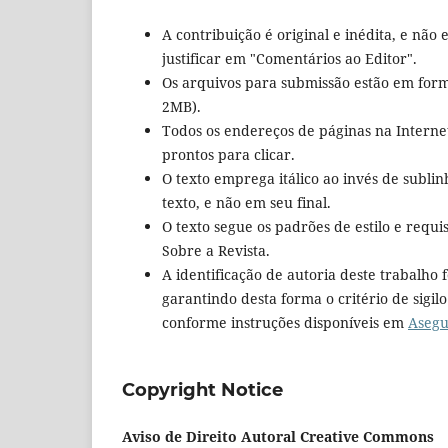
A contribuição é original e inédita, e não 
justificar em "Comentários ao Editor".
Os arquivos para submissão estão em form
2MB).
Todos os endereços de páginas na Internet 
prontos para clicar.
O texto emprega itálico ao invés de subli
texto, e não em seu final.
O texto segue os padrões de estilo e requis
Sobre a Revista.
A identificação de autoria deste trabalho
garantindo desta forma o critério de sigilo
conforme instruções disponíveis em
Asegu
Copyright Notice
Aviso de Direito Autoral Creative Commons