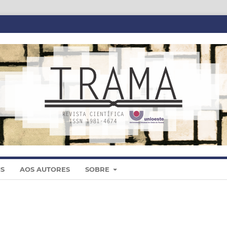
IS
AOS AUTORES
SOBRE