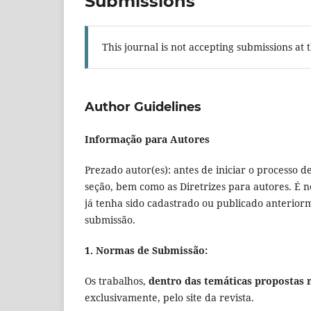
Submissions
This journal is not accepting submissions at t
Author Guidelines
Informação para Autores
Prezado autor(es): antes de iniciar o processo de
seção, bem como as Diretrizes para autores. É n
já tenha sido cadastrado ou publicado anteriorm
submissão.
1. Normas de Submissão:
Os trabalhos,
dentro das temáticas propostas 
exclusivamente, pelo site da revista.