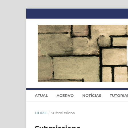
ATUAL
ACERVO
NOTÍCIAS
TUTORIA
HOME
/
Submissions