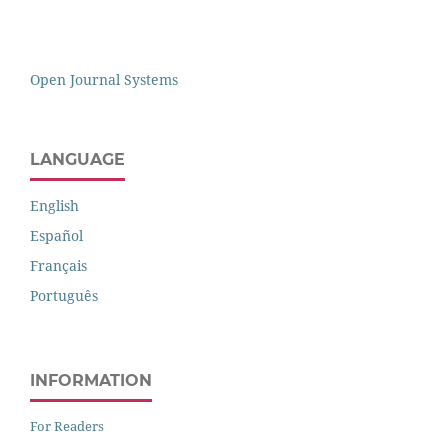
Open Journal Systems
LANGUAGE
English
Español
Français
Português
INFORMATION
For Readers