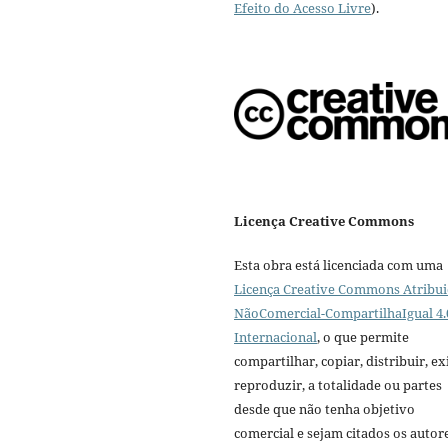
Efeito do Acesso Livre
).
Licença Creative Commons
Esta obra está licenciada com uma
Licença Creative Commons Atribui
NãoComercial-CompartilhaIgual 4.
Internacional
, o que permite
compartilhar, copiar, distribuir, exi
reproduzir, a totalidade ou partes
desde que não tenha objetivo
comercial e sejam citados os autor