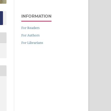
INFORMATION
For Readers
For Authors
For Librarians