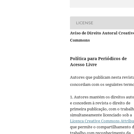
LICENSE
Aviso de Direito Autoral Creativ
Commons
Política para Periódicos de
Acesso Livre
Autores que publicam nesta revist
concordam com os seguintes termo
1. Autores mantém os direitos auto
e concedem à revista o direito de
primeira publicação, com o trabal
simultaneamente licenciado sob a
Licença Creative Commons Attribu
que permite o compartilhamento 
trabalho com reconhecimento da