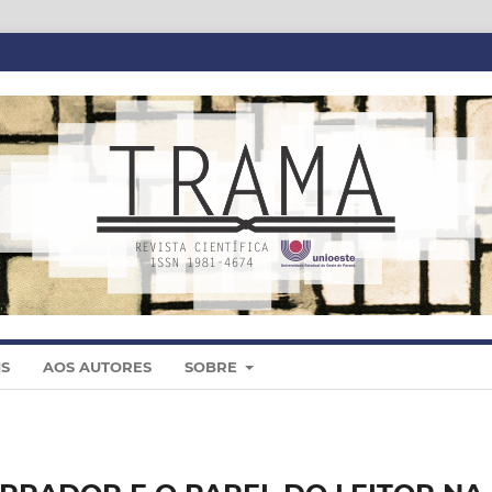
IS
AOS AUTORES
SOBRE