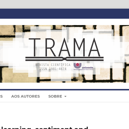
IS
AOS AUTORES
SOBRE