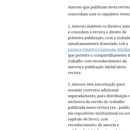
Autores que publicam nesta revist
concordam com os seguintes termo
1. Autores mantém os direitos auto
e concedem à revista o direito de
primeira publicação, com o trabal
simultaneamente licenciado sob a
Licença Creative Commons Attribu
que permite o compartilhamento 
trabalho com reconhecimento da
autoria e publicação inicial nesta
revista.
2. Autores têm autorização para
assumir contratos adicionais
separadamente, para distribuição 
exclusiva da versão do trabalho
publicada nesta revista (ex.: publi
em repositório institucional ou c
capítulo de livro), com
reconhecimento de autoria e