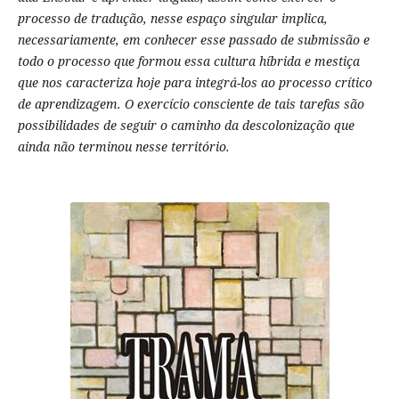
processo de tradução, nesse espaço singular implica,
necessariamente, em conhecer esse passado de submissão e
todo o processo que formou essa cultura híbrida e mestiça
que nos caracteriza hoje para integrá-los ao processo crítico
de aprendizagem. O exercício consciente de tais tarefas são
possibilidades de seguir o caminho da descolonização que
ainda não terminou nesse território.