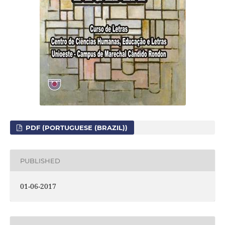
PDF (PORTUGUESE (BRAZIL))
PUBLISHED
01-06-2017