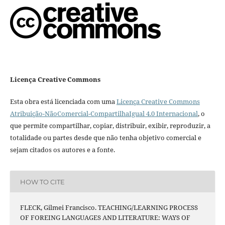
Licença Creative Commons
Esta obra está licenciada com uma
Licença Creative Commons
Atribuição-NãoComercial-CompartilhaIgual 4.0 Internacional
, o
que permite compartilhar, copiar, distribuir, exibir, reproduzir, a
totalidade ou partes desde que não tenha objetivo comercial e
sejam citados os autores e a fonte.
HOW TO CITE
FLECK, Gilmei Francisco. TEACHING/LEARNING PROCESS
OF FOREING LANGUAGES AND LITERATURE: WAYS OF