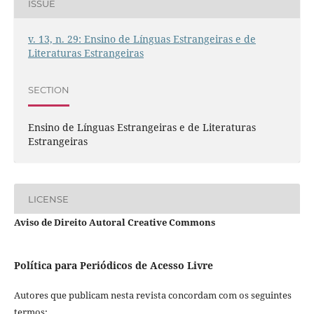
ISSUE
v. 13, n. 29: Ensino de Línguas Estrangeiras e de
Literaturas Estrangeiras
SECTION
Ensino de Línguas Estrangeiras e de Literaturas
Estrangeiras
LICENSE
Aviso de Direito Autoral Creative Commons
Política para Periódicos de Acesso Livre
Autores que publicam nesta revista concordam com os seguintes
termos: