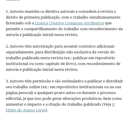
1. Autores mantém os direitos autorais e concedem à revista o
direito de primeira publicação, com o trabalho simultaneamente
licenciado sob a
Licença Creative Commons Attribution
que
permite o compartilhamento do trabalho com reconhecimento da
autoria e publicação inicial nesta revista.
2. Autores têm autorização para assumir contratos adicionais
separadamente, para distribuição não-exclusiva da versão do
trabalho publicada nesta revista (ex.: publicar em repositório
institucional ou como capítulo de livro), com reconhecimento de
autoria e publicação inicial nesta revista.
3. Autores têm permissão e são estimulados a publicar e distribuir
seu trabalho online (ex.: em repositórios institucionais ou na sua
página pessoal) a qualquer ponto antes ou durante o processo
editorial, já que isso pode gerar alterações produtivas, bem como
aumentar o impacto e a citação do trabalho publicado (Veja
O
Efeito do Acesso Livre
).