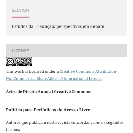
SECTION
Estudos da Tradução: perspectivas em debate
LICENSE
This work is licensed under a
Creative Commons Attribution-
NonCommercial-ShareAlike 4.0 International License
.
Aviso de Direito Autoral Creative Commons
Política para Periódicos de Acesso Livre
Autores que publicam nesta revista concordam com os seguintes
termos: