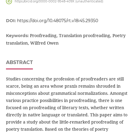
https://orcid.org/0000-0002-9548-409X (unauthenticated)
DOI:
https://doi.org/10.48075/rt.v18i45.29350
Proofreading, Translation proofreading, Poetry
Keywords:
translation, Wilfred Owen
ABSTRACT
Studies concerning the profession of proofreaders are still
scarce, being an area whose praxis remains shrouded in
misconceptions about grammatical normalizations. Amongst
various practice possibilities in proofreading, there is one
focused on proofreading of literary texts, whether written
directly in native language or translated. This paper aims to
provide a study about the little-remarked proofreading of
poetry translation. Based on the theories of poetry