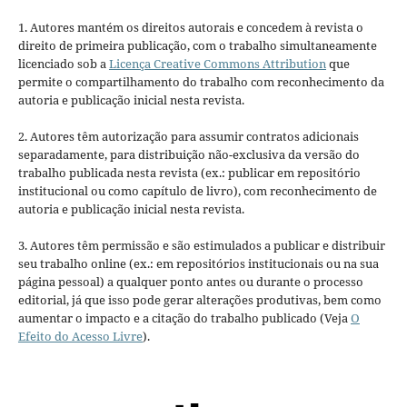
1. Autores mantém os direitos autorais e concedem à revista o
direito de primeira publicação, com o trabalho simultaneamente
licenciado sob a
Licença Creative Commons Attribution
que
permite o compartilhamento do trabalho com reconhecimento da
autoria e publicação inicial nesta revista.
2. Autores têm autorização para assumir contratos adicionais
separadamente, para distribuição não-exclusiva da versão do
trabalho publicada nesta revista (ex.: publicar em repositório
institucional ou como capítulo de livro), com reconhecimento de
autoria e publicação inicial nesta revista.
3. Autores têm permissão e são estimulados a publicar e distribuir
seu trabalho online (ex.: em repositórios institucionais ou na sua
página pessoal) a qualquer ponto antes ou durante o processo
editorial, já que isso pode gerar alterações produtivas, bem como
aumentar o impacto e a citação do trabalho publicado (Veja
O
Efeito do Acesso Livre
).