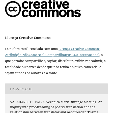
Licença Creative Commons
Esta obra está licenciada com uma
Licença Creative Commons
Atribuição-NãoComercial-CompartilhaIgual 4.0 Internacional
, o
que permite compartilhar, copiar, distribuir, exibir, reproduzir, a
totalidade ou partes desde que não tenha objetivo comercial e
sejam citados os autores e a fonte.
HOW TO CITE
VALADARES DE PAIVA, Verônica Maria. Strange Meeting: An
inquiry into proofreading of poetry translation and the
relationship between translator and proofreader.
Trama
,