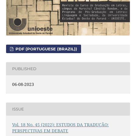
PDF (PORTUGUESE (BRAZIL))
PUBLISHED
06-08-2023
ISSUE
Vol. 18 No. 45 (2022): ESTUDOS DA TRADUÇÃO:
PERSPECTIVAS EM DEBATE