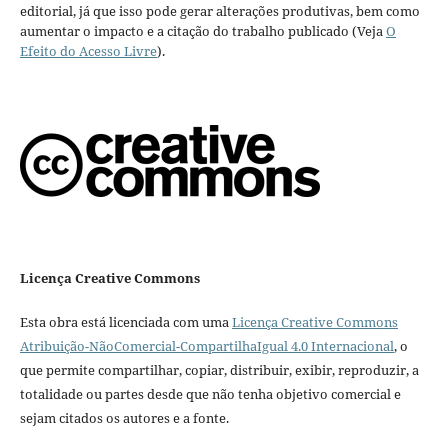
editorial, já que isso pode gerar alterações produtivas, bem como
aumentar o impacto e a citação do trabalho publicado (Veja
O
Efeito do Acesso Livre
).
Licença Creative Commons
Esta obra está licenciada com uma
Licença Creative Commons
Atribuição-NãoComercial-CompartilhaIgual 4.0 Internacional
, o
que permite compartilhar, copiar, distribuir, exibir, reproduzir, a
totalidade ou partes desde que não tenha objetivo comercial e
sejam citados os autores e a fonte.