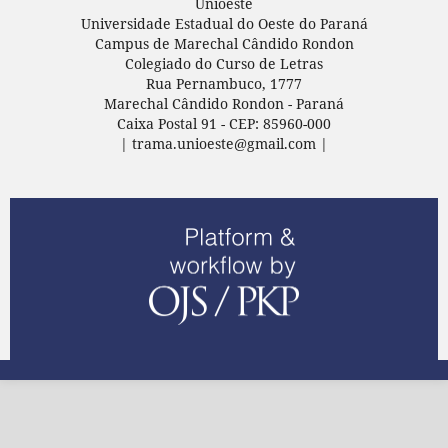
Unioeste
Universidade Estadual do Oeste do Paraná
Campus de Marechal Cândido Rondon
Colegiado do Curso de Letras
Rua Pernambuco, 1777
Marechal Cândido Rondon - Paraná
Caixa Postal 91 - CEP: 85960-000
| trama.unioeste@gmail.com |