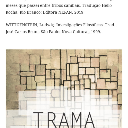
meses que passei entre tribos canibais. Tradução Hélio
Rocha. Rio Branco: Editora NEPAN, 2019
WITTGENSTEIN, Ludwig. Investigações Filosóficas. Trad.
José Carlos Bruni. São Paulo: Nova Cultural, 1999.