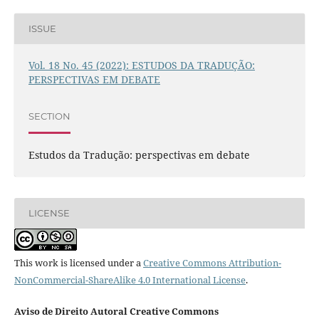
ISSUE
Vol. 18 No. 45 (2022): ESTUDOS DA TRADUÇÃO:
PERSPECTIVAS EM DEBATE
SECTION
Estudos da Tradução: perspectivas em debate
LICENSE
This work is licensed under a
Creative Commons Attribution-
NonCommercial-ShareAlike 4.0 International License
.
Aviso de Direito Autoral Creative Commons