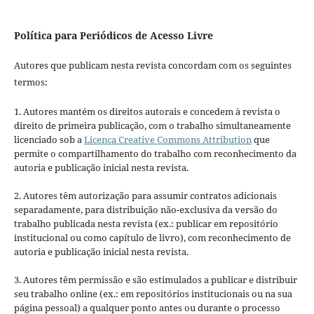
Política para Periódicos de Acesso Livre
Autores que publicam nesta revista concordam com os seguintes
termos:
1. Autores mantém os direitos autorais e concedem à revista o
direito de primeira publicação, com o trabalho simultaneamente
licenciado sob a
Licença Creative Commons Attribution
que
permite o compartilhamento do trabalho com reconhecimento da
autoria e publicação inicial nesta revista.
2. Autores têm autorização para assumir contratos adicionais
separadamente, para distribuição não-exclusiva da versão do
trabalho publicada nesta revista (ex.: publicar em repositório
institucional ou como capítulo de livro), com reconhecimento de
autoria e publicação inicial nesta revista.
3. Autores têm permissão e são estimulados a publicar e distribuir
seu trabalho online (ex.: em repositórios institucionais ou na sua
página pessoal) a qualquer ponto antes ou durante o processo