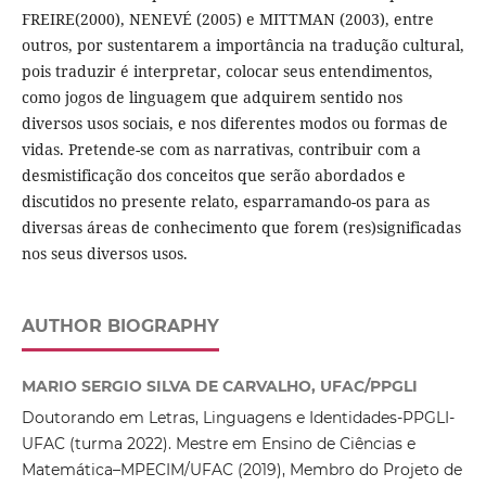
FREIRE(2000), NENEVÉ (2005) e MITTMAN (2003), entre
outros, por sustentarem a importância na tradução cultural,
pois traduzir é interpretar, colocar seus entendimentos,
como jogos de linguagem que adquirem sentido nos
diversos usos sociais, e nos diferentes modos ou formas de
vidas. Pretende-se com as narrativas, contribuir com a
desmistificação dos conceitos que serão abordados e
discutidos no presente relato, esparramando-os para as
diversas áreas de conhecimento que forem (res)significadas
nos seus diversos usos.
AUTHOR BIOGRAPHY
MARIO SERGIO SILVA DE CARVALHO, UFAC/PPGLI
Doutorando em Letras, Linguagens e Identidades-PPGLI-
UFAC (turma 2022). Mestre em Ensino de Ciências e
Matemática–MPECIM/UFAC (2019), Membro do Projeto de