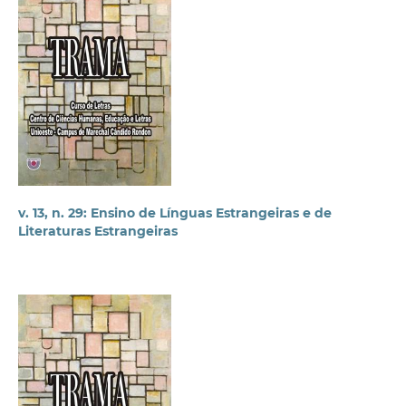
v. 13, n. 29: Ensino de Línguas Estrangeiras e de
Literaturas Estrangeiras