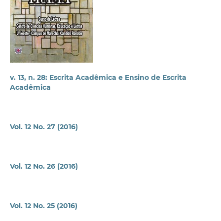
v. 13, n. 28: Escrita Acadêmica e Ensino de Escrita
Acadêmica
Vol. 12 No. 27 (2016)
Vol. 12 No. 26 (2016)
Vol. 12 No. 25 (2016)