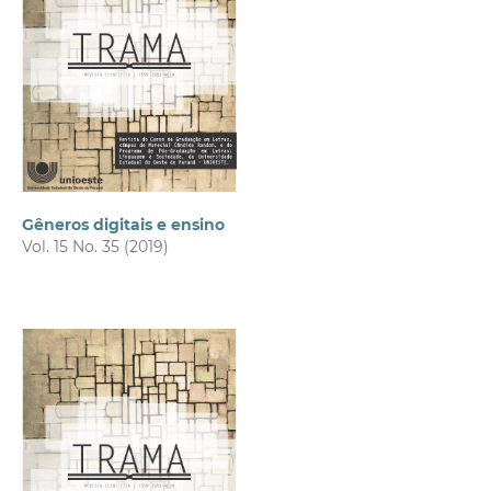
Gêneros digitais e ensino
Vol. 15 No. 35 (2019)