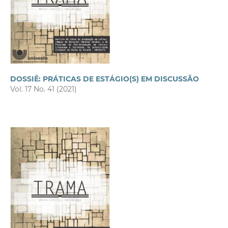
DOSSIÊ: PRÁTICAS DE ESTÁGIO(S) EM DISCUSSÃO
Vol. 17 No. 41 (2021)