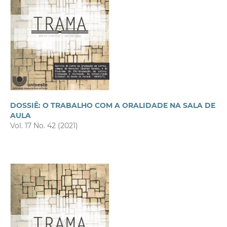
DOSSIÊ: O TRABALHO COM A ORALIDADE NA SALA DE
AULA
Vol. 17 No. 42 (2021)