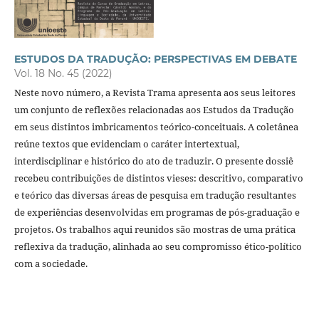
ESTUDOS DA TRADUÇÃO: PERSPECTIVAS EM DEBATE
Vol. 18 No. 45 (2022)
Neste novo número, a Revista Trama apresenta aos seus leitores
um conjunto de reflexões relacionadas aos Estudos da Tradução
em seus distintos imbricamentos teórico-conceituais. A coletânea
reúne textos que evidenciam o caráter intertextual,
interdisciplinar e histórico do ato de traduzir. O presente dossiê
recebeu contribuições de distintos vieses: descritivo, comparativo
e teórico das diversas áreas de pesquisa em tradução resultantes
de experiências desenvolvidas em programas de pós-graduação e
projetos. Os trabalhos aqui reunidos são mostras de uma prática
reflexiva da tradução, alinhada ao seu compromisso ético-político
com a sociedade.