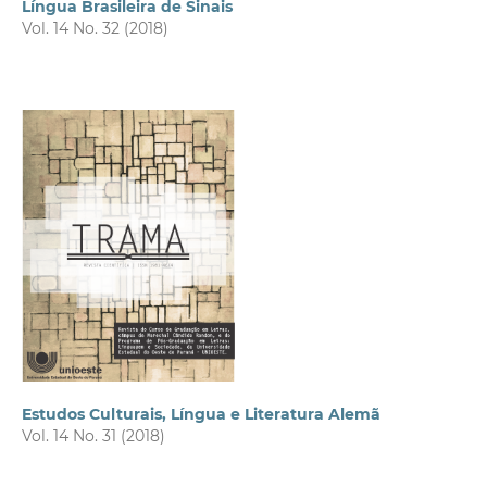
Língua Brasileira de Sinais
Vol. 14 No. 32 (2018)
Estudos Culturais, Língua e Literatura Alemã
Vol. 14 No. 31 (2018)