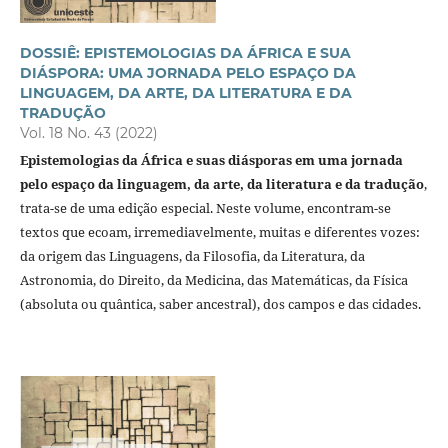
DOSSIÊ: EPISTEMOLOGIAS DA ÁFRICA E SUA
DIÁSPORA: UMA JORNADA PELO ESPAÇO DA
LINGUAGEM, DA ARTE, DA LITERATURA E DA
TRADUÇÃO
Vol. 18 No. 43 (2022)
Epistemologias da África e suas diásporas em uma jornada
pelo espaço da linguagem, da arte, da literatura e da tradução
,
trata-se de uma edição especial. Neste volume, encontram-se
textos que ecoam, irremediavelmente, muitas e diferentes vozes:
da origem das Linguagens, da Filosofia, da Literatura, da
Astronomia, do Direito, da Medicina, das Matemáticas, da Física
(absoluta ou quântica, saber ancestral), dos campos e das cidades.