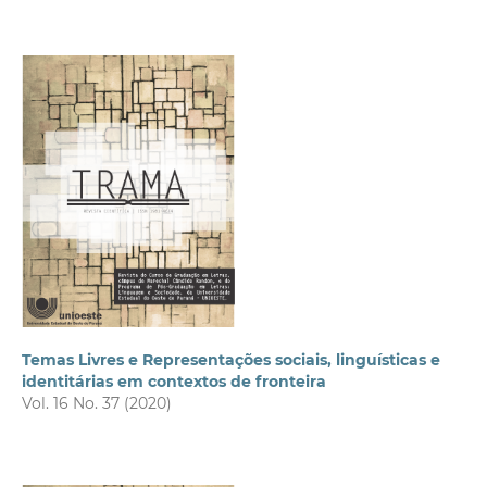
Temas Livres e Representações sociais, linguísticas e
identitárias em contextos de fronteira
Vol. 16 No. 37 (2020)