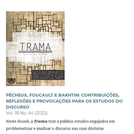
PÊCHEUX, FOUCAULT E BAKHTIN: CONTRIBUIÇÕES,
REFLEXÕES E PROVOCAÇÕES PARA OS ESTUDOS DO
DISCURSO
Vol. 18 No. 44 (2022)
Neste dossiê, a
Trama
traz a público estudos engajados em
problematizar e analisar o discurso nas suas distintas