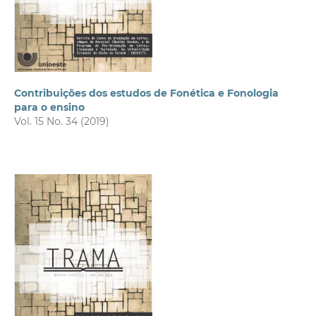
Contribuições dos estudos de Fonética e Fonologia
para o ensino
Vol. 15 No. 34 (2019)