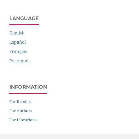
LANGUAGE
English
Español
Français
Português
INFORMATION
For Readers
For Authors
For Librarians