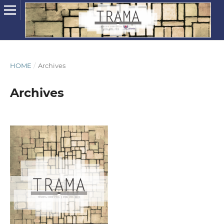
HOME
/
Archives
Archives