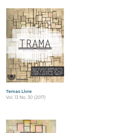
Temas Livre
Vol. 13 No. 30 (2017)