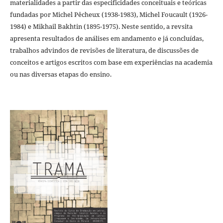
materialidades a partir das especificidades conceituais e teóricas
fundadas por Michel Pêcheux (1938-1983), Michel Foucault (1926-
1984) e Mikhail Bakhtin (1895-1975). Neste sentido, a revsita
apresenta resultados de análises em andamento e já concluídas,
trabalhos advindos de revisões de literatura, de discussões de
conceitos e artigos escritos com base em experiências na academia
ou nas diversas etapas do ensino.