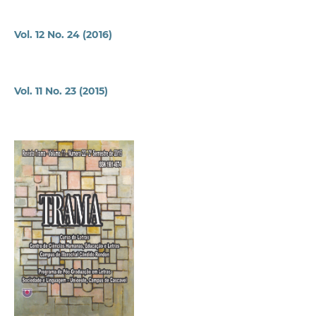
Vol. 12 No. 24 (2016)
Vol. 11 No. 23 (2015)