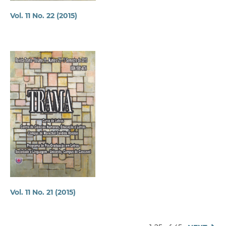
Vol. 11 No. 22 (2015)
Vol. 11 No. 21 (2015)