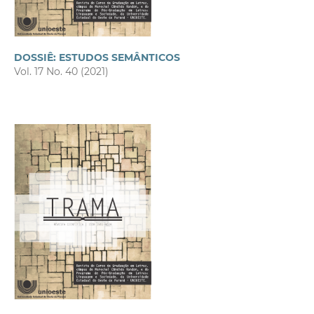
DOSSIÊ: ESTUDOS SEMÂNTICOS
Vol. 17 No. 40 (2021)