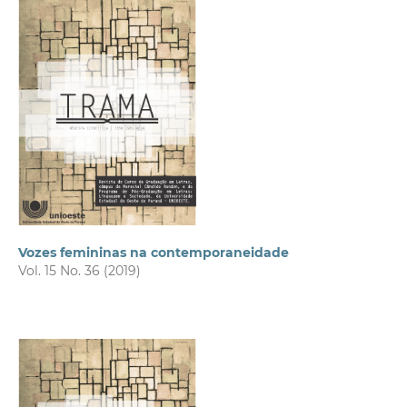
Vozes femininas na contemporaneidade
Vol. 15 No. 36 (2019)