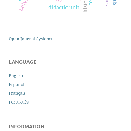
didactic unit
Open Journal Systems
LANGUAGE
English
Español
Français
Português
INFORMATION