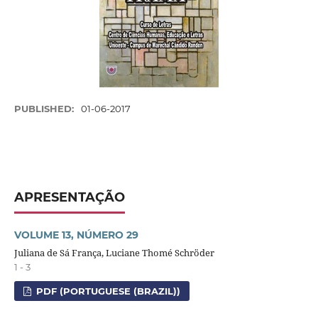
PUBLISHED:
01-06-2017
APRESENTAÇÃO
VOLUME 13, NÚMERO 29
Juliana de Sá França, Luciane Thomé Schröder
1 - 3
PDF (PORTUGUESE (BRAZIL))