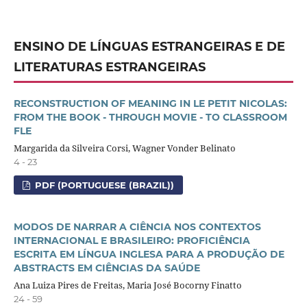
ENSINO DE LÍNGUAS ESTRANGEIRAS E DE
LITERATURAS ESTRANGEIRAS
RECONSTRUCTION OF MEANING IN LE PETIT NICOLAS:
FROM THE BOOK - THROUGH MOVIE - TO CLASSROOM
FLE
Margarida da Silveira Corsi, Wagner Vonder Belinato
4 - 23
PDF (PORTUGUESE (BRAZIL))
MODOS DE NARRAR A CIÊNCIA NOS CONTEXTOS
INTERNACIONAL E BRASILEIRO: PROFICIÊNCIA
ESCRITA EM LÍNGUA INGLESA PARA A PRODUÇÃO DE
ABSTRACTS EM CIÊNCIAS DA SAÚDE
Ana Luiza Pires de Freitas, Maria José Bocorny Finatto
24 - 59