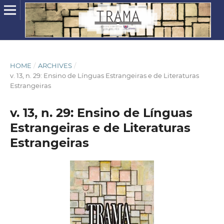
HOME
/
ARCHIVES
/
v. 13, n. 29: Ensino de Línguas Estrangeiras e de Literaturas
Estrangeiras
v. 13, n. 29: Ensino de Línguas
Estrangeiras e de Literaturas
Estrangeiras