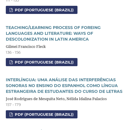
PDF (PORTUGUESE (BRAZIL))
TEACHING/LEARNING PROCESS OF FOREING
LANGUAGES AND LITERATURE: WAYS OF
DESCOLONIZATION IN LATIN AMERICA
Gilmei Francisco Fleck
136 - 156
PDF (PORTUGUESE (BRAZIL))
INTERLÍNGUA: UMA ANÁLISE DAS INTERFERÊNCIAS
SONORAS NO ENSINO DO ESPANHOL COMO LÍNGUA
ESTRANGEIRA DE ESTUDANTES DO CURSO DE LETRAS
José Rodrigues de Mesquita Neto, Nélida Idalina Palacios
157 - 179
PDF (PORTUGUESE (BRAZIL))