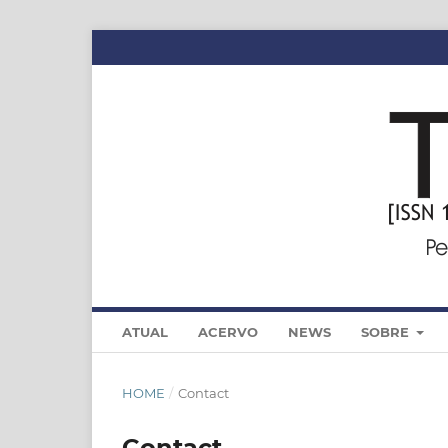
ATUAL
ACERVO
NEWS
SOBRE
HOME
/
Contact
Contact