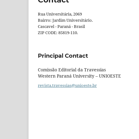
Rua Universitária, 2069
Bairro: Jardim Universitário.
Cascavel - Paraná - Brasil
ZIP CODE: 85819-110.
Principal Contact
Comissão Editorial da Travessias
Western Paraná University – UNIOESTE
revista.travessias@unioeste.br