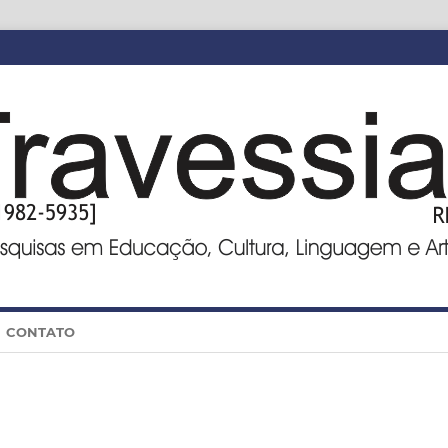
CONTATO