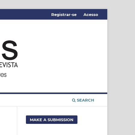
Registrar-se
Acesso
SEARCH
MAKE A SUBMISSION