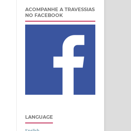
ACOMPANHE A TRAVESSIAS
NO FACEBOOK
LANGUAGE
English